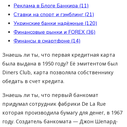
Реклама в Блоге Банкира (11)
Ставки на спорт и гэмблинг (21)
Укринские банки надёжные (120)
Финансовые рынки и FOREX (36)
Финансы в смартфоне (14)
Знаешь ли ты, что первая кредитная карта
была выдана в 1950 году? Её эмитентом был
Diners Club, карта позволяла собственнику
обедать в счет кредита.
Знаешь ли ты, что первый банкомат
придумал сотрудник фабрики De La Rue
которая производила бумагу для денег, в 1967
году. Создатель банкомата — Джон Шепард-