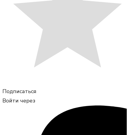
Подписаться
Войти через