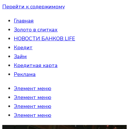
Перейти к содержимому
Главная
Золото в слитках
НОВОСТИ БАНКОВ LIFE
Кредит
Займ
Кредитная карта
Реклама
Элемент меню
Элемент меню
Элемент меню
Элемент меню