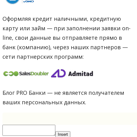
Оформляя кредит наличными, кредитную
карту или займ — при заполнении заявки on-
line, свои данные вы отправляете прямо в
банк (компанию), через наших партнеров —
сети партнерских программ:
Блог PRO Банки — не является получателем
ваших персональных данных.
Insert