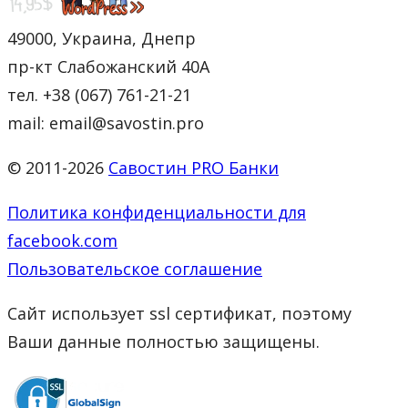
49000, Украина, Днепр
пр-кт Слабожанский 40А
тел. +38 (067) 761-21-21
mail: email@savostin.pro
© 2011-2026
Савостин PRO Банки
Политика конфиденциальности для
facebook.com
Пользовательское соглашение
Сайт использует ssl сертификат, поэтому
Ваши данные полностью защищены.