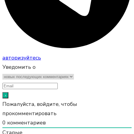
авторизуйтесь
Уведомить о
Пожалуйста, войдите, чтобы
прокомментировать
0
комментариев
Старые