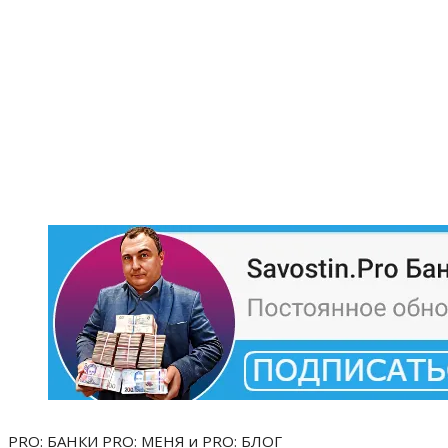
PRO: БАНКИ PRO: МЕНЯ и PRO: БЛОГ