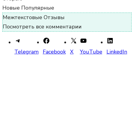
Новые
Популярные
Межтекстовые Отзывы
Посмотреть все комментарии
Telegram
Facebook
X
YouTube
LinkedIn