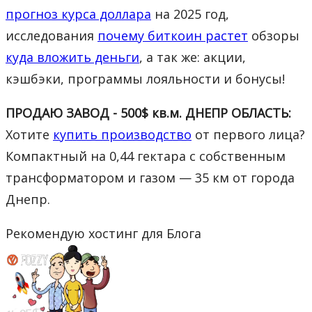
прогноз курса доллара
на 2025 год,
исследования
почему биткоин растет
обзоры
куда вложить деньги
, а так же: акции,
кэшбэки, программы лояльности и бонусы!
ПРОДАЮ ЗАВОД - 500$ кв.м. ДНЕПР ОБЛАСТЬ:
Хотите
купить производство
от первого лица?
Компактный на 0,44 гектара с собственным
трансформатором и газом — 35 км от города
Днепр.
Рекомендую хостинг для Блога