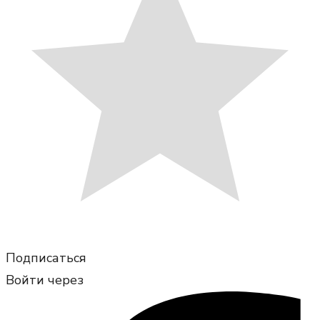
Подписаться
Войти через