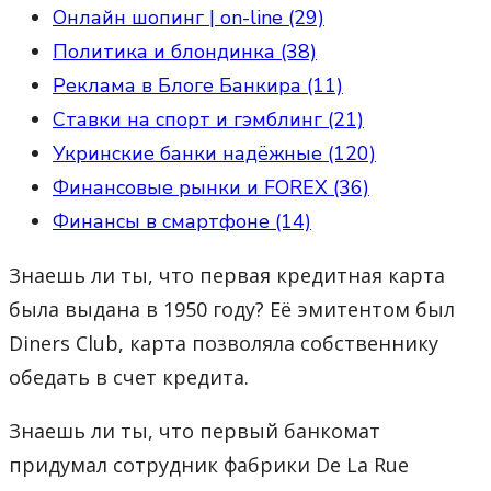
Онлайн шопинг | on-line (29)
Политика и блондинка (38)
Реклама в Блоге Банкира (11)
Ставки на спорт и гэмблинг (21)
Укринские банки надёжные (120)
Финансовые рынки и FOREX (36)
Финансы в смартфоне (14)
Знаешь ли ты, что первая кредитная карта
была выдана в 1950 году? Её эмитентом был
Diners Club, карта позволяла собственнику
обедать в счет кредита.
Знаешь ли ты, что первый банкомат
придумал сотрудник фабрики De La Rue