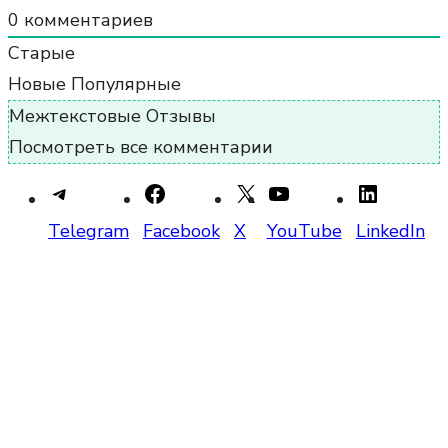
0
комментариев
Старые
Новые
Популярные
Межтекстовые Отзывы
Посмотреть все комментарии
Telegram
Facebook
X
YouTube
LinkedIn