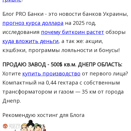
Блог PRO Банки - это новости банков Украины,
прогноз курса доллара
на 2025 год,
исследования
почему биткоин растет
обзоры
куда вложить деньги
, а так же: акции,
кэшбэки, программы лояльности и бонусы!
ПРОДАЮ ЗАВОД - 500$ кв.м. ДНЕПР ОБЛАСТЬ:
Хотите
купить производство
от первого лица?
Компактный на 0,44 гектара с собственным
трансформатором и газом — 35 км от города
Днепр.
Рекомендую хостинг для Блога