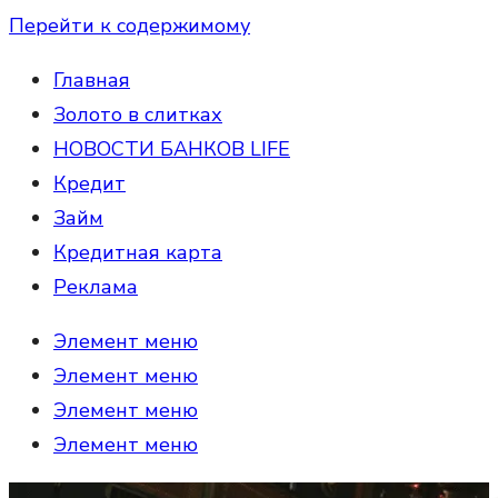
Перейти к содержимому
Главная
Золото в слитках
НОВОСТИ БАНКОВ LIFE
Кредит
Займ
Кредитная карта
Реклама
Элемент меню
Элемент меню
Элемент меню
Элемент меню