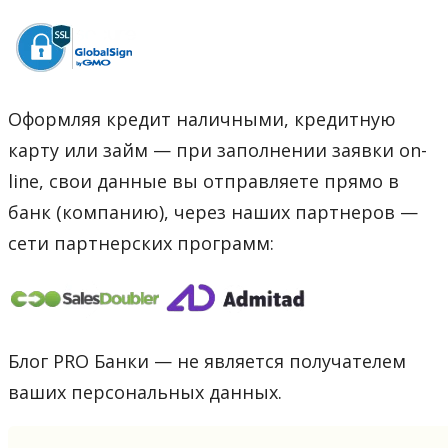
Оформляя кредит наличными, кредитную
карту или займ — при заполнении заявки on-
line, свои данные вы отправляете прямо в
банк (компанию), через наших партнеров —
сети партнерских программ:
Блог PRO Банки — не является получателем
ваших персональных данных.