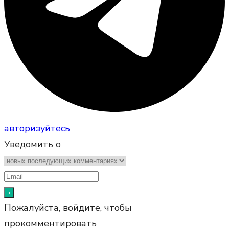
авторизуйтесь
Уведомить о
Пожалуйста, войдите, чтобы
прокомментировать