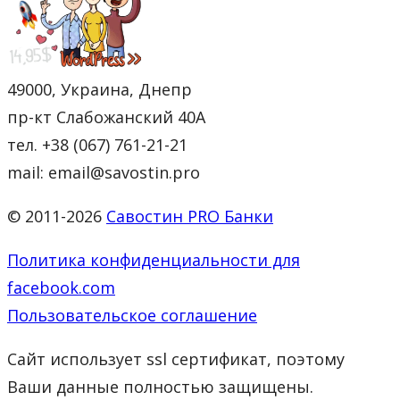
49000, Украина, Днепр
пр-кт Слабожанский 40А
тел. +38 (067) 761-21-21
mail: email@savostin.pro
© 2011-2026
Савостин PRO Банки
Политика конфиденциальности для
facebook.com
Пользовательское соглашение
Сайт использует ssl сертификат, поэтому
Ваши данные полностью защищены.