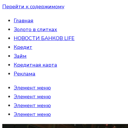
Перейти к содержимому
Главная
Золото в слитках
НОВОСТИ БАНКОВ LIFE
Кредит
Займ
Кредитная карта
Реклама
Элемент меню
Элемент меню
Элемент меню
Элемент меню