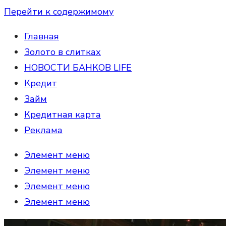
Перейти к содержимому
Главная
Золото в слитках
НОВОСТИ БАНКОВ LIFE
Кредит
Займ
Кредитная карта
Реклама
Элемент меню
Элемент меню
Элемент меню
Элемент меню