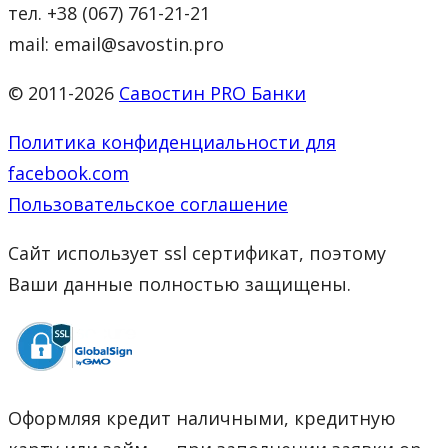
тел. +38 (067) 761-21-21
mail: email@savostin.pro
© 2011-2026
Савостин PRO Банки
Политика конфиденциальности для
facebook.com
Пользовательское соглашение
Сайт использует ssl сертификат, поэтому
Ваши данные полностью защищены.
Оформляя кредит наличными, кредитную