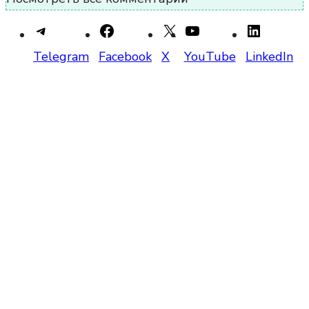
Telegram
Facebook
X
YouTube
LinkedIn