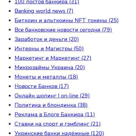
100 постов банкира (31)
Banking world news (7)
Биткоин и альткоины NFT токены (25)
Все банковские новости сегодня (79)
Заработок и деньги (20)
Интерны и Магистры (50)
Маркетинг и Маркетинг (27)
Микрозаймы Украина (20)
Монеты и металлы (18)
Новости Банков (17)
Онлайн шопинг | on-line (29)
Политика и блондинка (38)
Реклама в Блоге Банкира (11)
Ставки на спорт и гэмблинг (21)
Укринские банки надёжные (120)