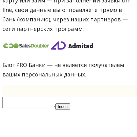
карту или займ — при заполнении заявки on-
line, свои данные вы отправляете прямо в
банк (компанию), через наших партнеров —
сети партнерских программ:
Блог PRO Банки — не является получателем
ваших персональных данных.
Insert