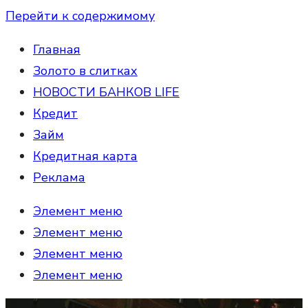
Перейти к содержимому
Главная
Золото в слитках
НОВОСТИ БАНКОВ LIFE
Кредит
Займ
Кредитная карта
Реклама
Элемент меню
Элемент меню
Элемент меню
Элемент меню