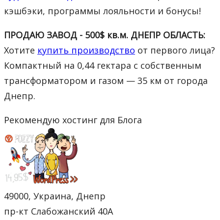
кэшбэки, программы лояльности и бонусы!
ПРОДАЮ ЗАВОД - 500$ кв.м. ДНЕПР ОБЛАСТЬ:
Хотите
купить производство
от первого лица?
Компактный на 0,44 гектара с собственным
трансформатором и газом — 35 км от города
Днепр.
Рекомендую хостинг для Блога
49000, Украина, Днепр
пр-кт Слабожанский 40А