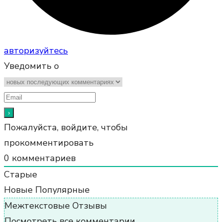
авторизуйтесь
Уведомить о
Пожалуйста, войдите, чтобы
прокомментировать
0
комментариев
Старые
Новые
Популярные
Межтекстовые Отзывы
Посмотреть все комментарии