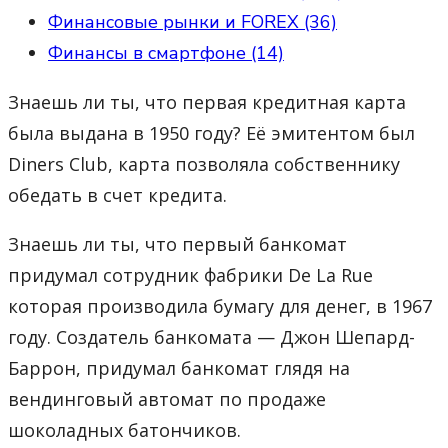
Финансовые рынки и FOREX (36)
Финансы в смартфоне (14)
Знаешь ли ты, что первая кредитная карта
была выдана в 1950 году? Её эмитентом был
Diners Club, карта позволяла собственнику
обедать в счет кредита.
Знаешь ли ты, что первый банкомат
придумал сотрудник фабрики De La Rue
которая производила бумагу для денег, в 1967
году. Создатель банкомата — Джон Шепард-
Баррон, придумал банкомат глядя на
вендинговый автомат по продаже
шоколадных батончиков.