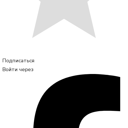
Подписаться
Войти через