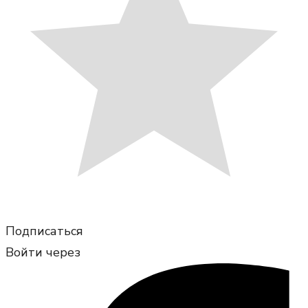
Подписаться
Войти через