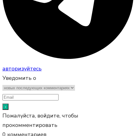
авторизуйтесь
Уведомить о
Пожалуйста, войдите, чтобы
прокомментировать
0
комментариев