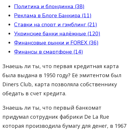
Политика и блондинка (38)
Реклама в Блоге Банкира (11)
Ставки на спорт и гэмблинг (21)
Укринские банки надёжные (120)
Финансовые рынки и FOREX (36)
Финансы в смартфоне (14)
Знаешь ли ты, что первая кредитная карта
была выдана в 1950 году? Её эмитентом был
Diners Club, карта позволяла собственнику
обедать в счет кредита.
Знаешь ли ты, что первый банкомат
придумал сотрудник фабрики De La Rue
которая производила бумагу для денег, в 1967