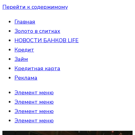
Перейти к содержимому
Главная
Золото в слитках
НОВОСТИ БАНКОВ LIFE
Кредит
Займ
Кредитная карта
Реклама
Элемент меню
Элемент меню
Элемент меню
Элемент меню