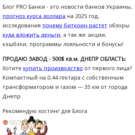
Блог PRO Банки - это новости банков Украины,
прогноз курса доллара
на 2025 год,
исследования
почему биткоин растет
обзоры
куда вложить деньги
, а так же: акции,
кэшбэки, программы лояльности и бонусы!
ПРОДАЮ ЗАВОД - 500$ кв.м. ДНЕПР ОБЛАСТЬ:
Хотите
купить производство
от первого лица?
Компактный на 0,44 гектара с собственным
трансформатором и газом — 35 км от города
Днепр.
Рекомендую хостинг для Блога