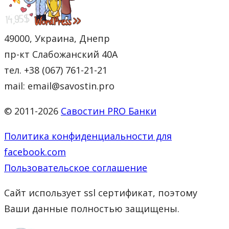
49000, Украина, Днепр
пр-кт Слабожанский 40А
тел. +38 (067) 761-21-21
mail: email@savostin.pro
© 2011-2026
Савостин PRO Банки
Политика конфиденциальности для
facebook.com
Пользовательское соглашение
Сайт использует ssl сертификат, поэтому
Ваши данные полностью защищены.