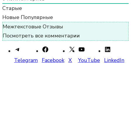
Старые
Новые
Популярные
Межтекстовые Отзывы
Посмотреть все комментарии
Telegram
Facebook
X
YouTube
LinkedIn