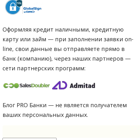
Оформляя кредит наличными, кредитную
карту или займ — при заполнении заявки on-
line, свои данные вы отправляете прямо в
банк (компанию), через наших партнеров —
сети партнерских программ:
Блог PRO Банки — не является получателем
ваших персональных данных.