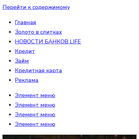
Перейти к содержимому
Главная
Золото в слитках
НОВОСТИ БАНКОВ LIFE
Кредит
Займ
Кредитная карта
Реклама
Элемент меню
Элемент меню
Элемент меню
Элемент меню