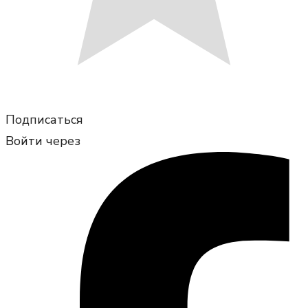
Подписаться
Войти через