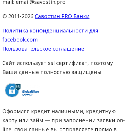
mail: email@savostin.pro
© 2011-2026
Савостин PRO Банки
Политика конфиденциальности для
facebook.com
Пользовательское соглашение
Сайт использует ssl сертификат, поэтому
Ваши данные полностью защищены.
Оформляя кредит наличными, кредитную
карту или займ — при заполнении заявки on-
line, свои данные вы отправляете прямо в