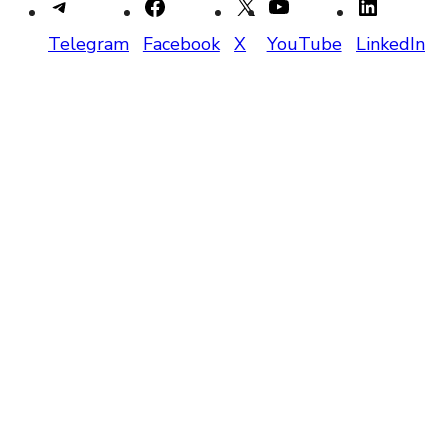
Telegram
Facebook
X
YouTube
LinkedIn