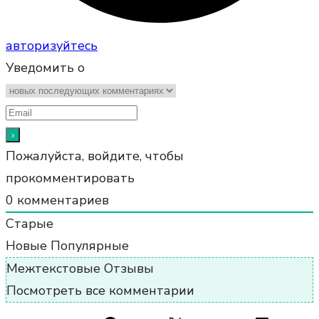
авторизуйтесь
Уведомить о
Пожалуйста, войдите, чтобы
прокомментировать
0
комментариев
Старые
Новые
Популярные
Межтекстовые Отзывы
Посмотреть все комментарии