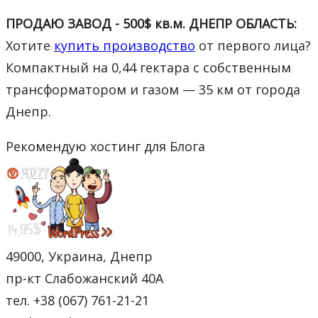
ПРОДАЮ ЗАВОД - 500$ кв.м. ДНЕПР ОБЛАСТЬ:
Хотите
купить производство
от первого лица?
Компактный на 0,44 гектара с собственным
трансформатором и газом — 35 км от города
Днепр.
Рекомендую хостинг для Блога
49000, Украина, Днепр
пр-кт Слабожанский 40А
тел. +38 (067) 761-21-21