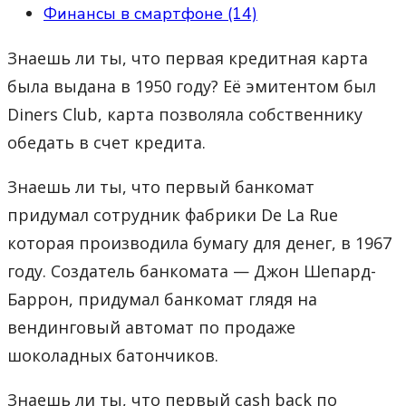
Финансы в смартфоне (14)
Знаешь ли ты, что первая кредитная карта
была выдана в 1950 году? Её эмитентом был
Diners Club, карта позволяла собственнику
обедать в счет кредита.
Знаешь ли ты, что первый банкомат
придумал сотрудник фабрики De La Rue
которая производила бумагу для денег, в 1967
году. Создатель банкомата — Джон Шепард-
Баррон, придумал банкомат глядя на
вендинговый автомат по продаже
шоколадных батончиков.
Знаешь ли ты, что первый cash back по