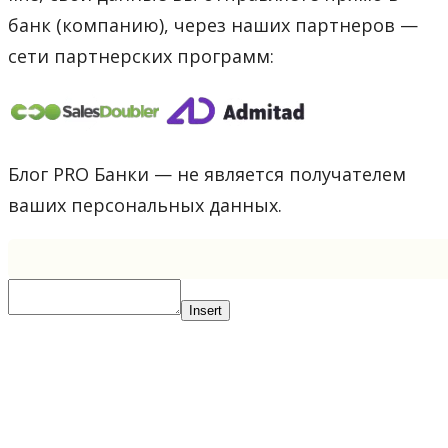
банк (компанию), через наших партнеров —
сети партнерских программ:
Блог PRO Банки — не является получателем
ваших персональных данных.
Insert