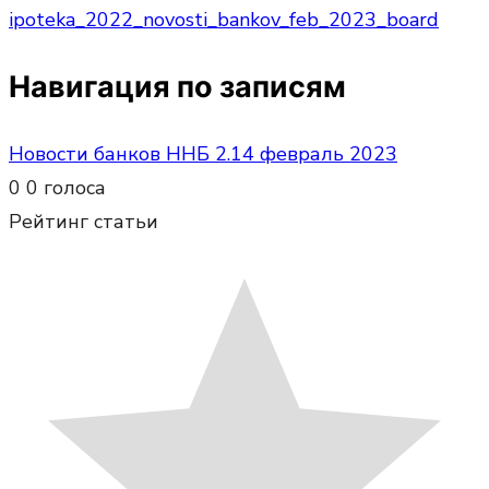
ipoteka_2022_novosti_bankov_feb_2023_board
Навигация по записям
Новости банков ННБ 2.14 февраль 2023
0
0
голоса
Рейтинг статьи