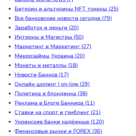
Биткоин и альткоины NFT токены (25)
Все банковские новости сегодня (79)
Заработок и деньги (20)
Интерны и Магистры (50)
Маркетинг и Маркетинг (27)
Микрозаймы Украина (20)
Монеты и металлы (18)
Новости Банков (17)
Онлайн шопинг | on-line (29)
Политика и блондинка (38)
Реклама в Блоге Банкира (11)
Ставки на спорт и гэмблинг (21)
Укринские банки надёжные (120)
Финансовые рынки и FOREX (36)