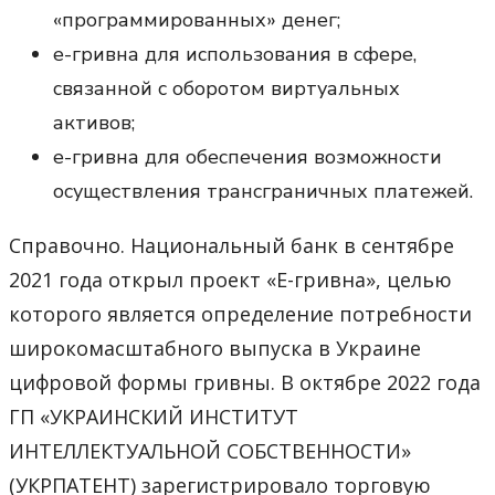
«программированных» денег;
е-гривна для использования в сфере,
связанной с оборотом виртуальных
активов;
е-гривна для обеспечения возможности
осуществления трансграничных платежей.
Справочно. Национальный банк в сентябре
2021 года открыл проект «Е-гривна», целью
которого является определение потребности
широкомасштабного выпуска в Украине
цифровой формы гривны. В октябре 2022 года
ГП «УКРАИНСКИЙ ИНСТИТУТ
ИНТЕЛЛЕКТУАЛЬНОЙ СОБСТВЕННОСТИ»
(УКРПАТЕНТ) зарегистрировало торговую