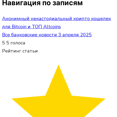
Навигация по записям
Анонимный некастодиальный крипто кошелек
для Bitcoin и ТОП Altcoins
Все банковские новости 3 апреля 2025
5
5
голоса
Рейтинг статьи