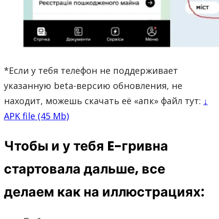
*Если у тебя телефон не поддерживает
указанную beta-версию обновления, не
находит, можешь скачать её «апк» файл тут:
↓
APK file (45 Mb)
Чтобы и у тебя E-гривна
стартовала дальше, все
делаем как на иллюстрациях: