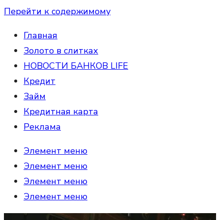
Перейти к содержимому
Главная
Золото в слитках
НОВОСТИ БАНКОВ LIFE
Кредит
Займ
Кредитная карта
Реклама
Элемент меню
Элемент меню
Элемент меню
Элемент меню