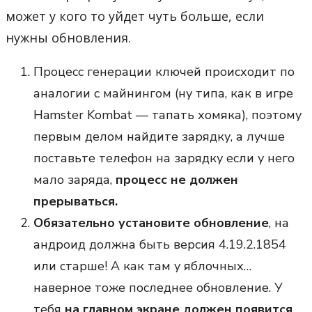
может у кого то уйдет чуть больше, если
нужны обновления.
Процесс генерации ключей происходит по
аналогии с майнингом (ну типа, как в игре
Hamster Kombat — тапать хомяка), поэтому
первым делом найдите зарядку, а лучше
поставьте телефон на зарядку если у него
мало заряда,
процесс не должен
прерываться.
Обязательно установите обновление
, на
андроид должна быть версия 4.19.2.1854
или старше! А как там у яблочных…
наверное тоже последнее обновление. У
тебя
на главном экране должен появится