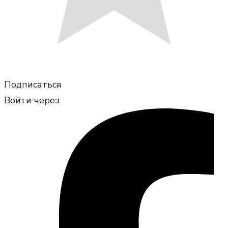
Подписаться
Войти через