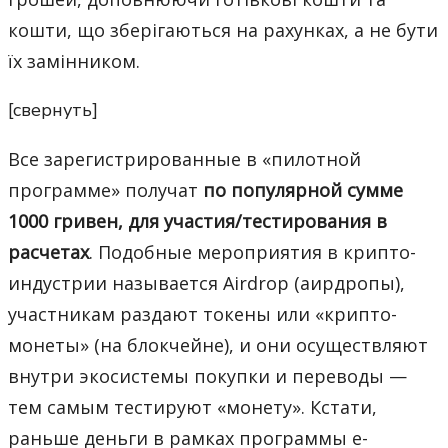
кошти, що зберігаються на рахунках, а не бути
їх замінником.
[свернуть]
Все зарегистрированные в «пилотной
программе» получат
по популярной сумме
1000 гривен, для участия/тестирования в
расчетах
. Подобные мероприятия в крипто-
индустрии называется Airdrop (аирдропы),
участникам раздают токены или «крипто-
монеты» (на блокчейне), и они осуществляют
внутри экосистемы покупки и переводы —
тем самым тестируют «монету». Кстати,
раньше деньги в рамках программы е-