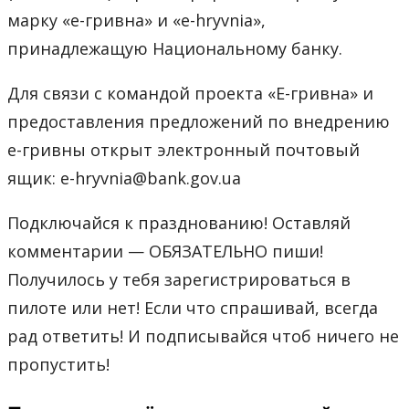
марку «е-гривна» и «e-hryvnia»,
принадлежащую Национальному банку.
Для связи с командой проекта «Е-гривна» и
предоставления предложений по внедрению
е-гривны открыт электронный почтовый
ящик: e-hryvnia@bank.gov.ua
Подключайся к празднованию! Оставляй
комментарии — ОБЯЗАТЕЛЬНО пиши!
Получилось у тебя зарегистрироваться в
пилоте или нет! Если что спрашивай, всегда
рад ответить! И подписывайся чтоб ничего не
пропустить!