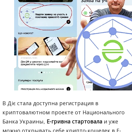
В Діє стала доступна регистрация в
криптовалютном проекте от Национального
Банка Украины,
E-гривна стартовала
и уже
можно открывать себе крипто-кошелек в E-