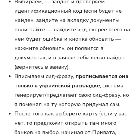
Выбираем, — заодно и проверяем
идентификационный код (если будет не
найден, зайдите на вкладку документы,
полистайте — найдите код, скорее всего на
нем будет ошибка и кнопка обновить —
нажмите обновить, он появится в
документах, и в заявке тебя легко найдет
(вернитесь в заявку).
Вписываем сид-фразу,
прописывается она
только в украинской раскладке
, система
генерирует/предлагает свою сид-фразу, но
я поменял на ту которую придумал сам.
После того как выберете карту (если у вас
нет, то предложит открыть там много
банков на выбор, начиная от Привата,