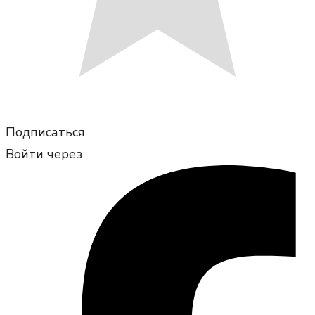
Подписаться
Войти через