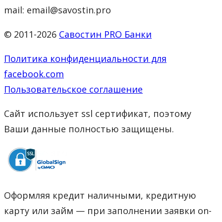
mail: email@savostin.pro
© 2011-2026
Савостин PRO Банки
Политика конфиденциальности для
facebook.com
Пользовательское соглашение
Сайт использует ssl сертификат, поэтому
Ваши данные полностью защищены.
Оформляя кредит наличными, кредитную
карту или займ — при заполнении заявки on-