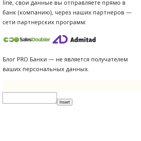
line, свои данные вы отправляете прямо в
банк (компанию), через наших партнеров —
сети партнерских программ:
Блог PRO Банки — не является получателем
ваших персональных данных.
Insert