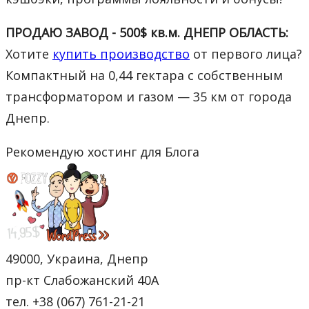
ПРОДАЮ ЗАВОД - 500$ кв.м. ДНЕПР ОБЛАСТЬ:
Хотите
купить производство
от первого лица?
Компактный на 0,44 гектара с собственным
трансформатором и газом — 35 км от города
Днепр.
Рекомендую хостинг для Блога
49000, Украина, Днепр
пр-кт Слабожанский 40А
тел. +38 (067) 761-21-21