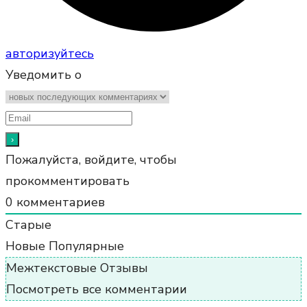
авторизуйтесь
Уведомить о
Пожалуйста, войдите, чтобы
прокомментировать
0
комментариев
Старые
Новые
Популярные
Межтекстовые Отзывы
Посмотреть все комментарии