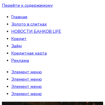
Перейти к содержимому
Главная
Золото в слитках
НОВОСТИ БАНКОВ LIFE
Кредит
Займ
Кредитная карта
Реклама
Элемент меню
Элемент меню
Элемент меню
Элемент меню