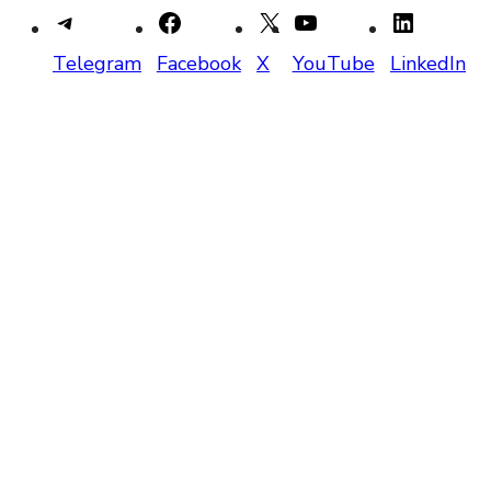
Telegram
Facebook
X
YouTube
LinkedIn