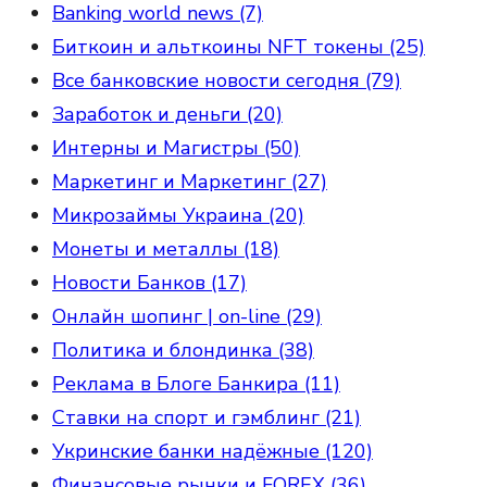
Banking world news (7)
Биткоин и альткоины NFT токены (25)
Все банковские новости сегодня (79)
Заработок и деньги (20)
Интерны и Магистры (50)
Маркетинг и Маркетинг (27)
Микрозаймы Украина (20)
Монеты и металлы (18)
Новости Банков (17)
Онлайн шопинг | on-line (29)
Политика и блондинка (38)
Реклама в Блоге Банкира (11)
Ставки на спорт и гэмблинг (21)
Укринские банки надёжные (120)
Финансовые рынки и FOREX (36)