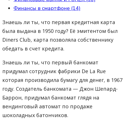
Финансы в смартфоне (14)
Знаешь ли ты, что первая кредитная карта
была выдана в 1950 году? Её эмитентом был
Diners Club, карта позволяла собственнику
обедать в счет кредита.
Знаешь ли ты, что первый банкомат
придумал сотрудник фабрики De La Rue
которая производила бумагу для денег, в 1967
году. Создатель банкомата — Джон Шепард-
Баррон, придумал банкомат глядя на
вендинговый автомат по продаже
шоколадных батончиков.