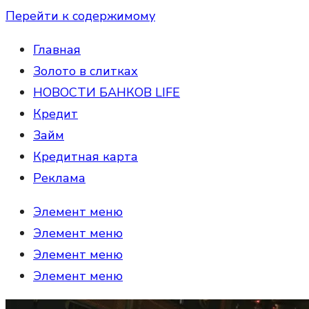
Перейти к содержимому
Главная
Золото в слитках
НОВОСТИ БАНКОВ LIFE
Кредит
Займ
Кредитная карта
Реклама
Элемент меню
Элемент меню
Элемент меню
Элемент меню