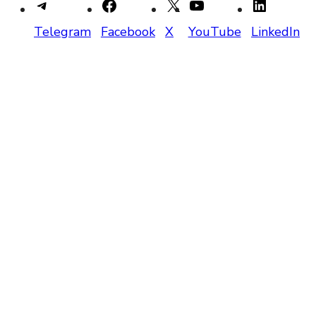
Telegram
Facebook
X
YouTube
LinkedIn