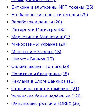
Биткоин и альткоины NFT токены (25)
Все банковские новости сегодня (79)
Заработок и деньги (20)
Интерны и Магистры (50)
Маркетинг и Маркетинг (27)
Микрозаймы Украина (20)
Монеты и металлы (18)
Новости Банков (17)
Онлайн шопинг | on-line (29)
Политика и блондинка (38)
Реклама в Блоге Банкира (11)
Ставки на спорт и гэмблинг (21)
Укринские банки надёжные (120)
Финансовые рынки и FOREX (36)