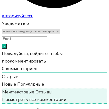
авторизуйтесь
Уведомить о
Пожалуйста, войдите, чтобы
прокомментировать
0
комментариев
Старые
Новые
Популярные
Межтекстовые Отзывы
Посмотреть все комментарии