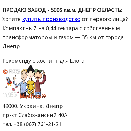
ПРОДАЮ ЗАВОД - 500$ кв.м. ДНЕПР ОБЛАСТЬ:
Хотите
купить производство
от первого лица?
Компактный на 0,44 гектара с собственным
трансформатором и газом — 35 км от города
Днепр.
Рекомендую хостинг для Блога
49000, Украина, Днепр
пр-кт Слабожанский 40А
тел. +38 (067) 761-21-21