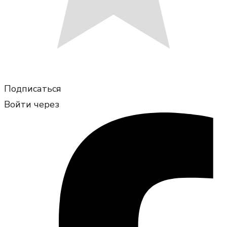
Подписаться
Войти через