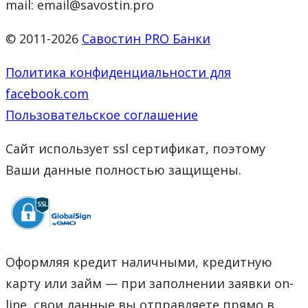
mail: email@savostin.pro
© 2011-2026
Савостин PRO Банки
Политика конфиденциальности для
facebook.com
Пользовательское соглашение
Сайт использует ssl сертификат, поэтому
Ваши данные полностью защищены.
Оформляя кредит наличными, кредитную
карту или займ — при заполнении заявки on-
line, свои данные вы отправляете прямо в