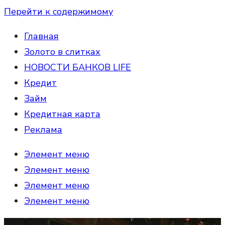
Перейти к содержимому
Главная
Золото в слитках
НОВОСТИ БАНКОВ LIFE
Кредит
Займ
Кредитная карта
Реклама
Элемент меню
Элемент меню
Элемент меню
Элемент меню