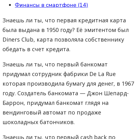
Финансы в смартфоне (14)
Знаешь ли ты, что первая кредитная карта
была выдана в 1950 году? Её эмитентом был
Diners Club, карта позволяла собственнику
обедать в счет кредита.
Знаешь ли ты, что первый банкомат
придумал сотрудник фабрики De La Rue
которая производила бумагу для денег, в 1967
году. Создатель банкомата — Джон Шепард-
Баррон, придумал банкомат глядя на
вендинговый автомат по продаже
шоколадных батончиков.
Знаешь ли ты, что первый cash back по