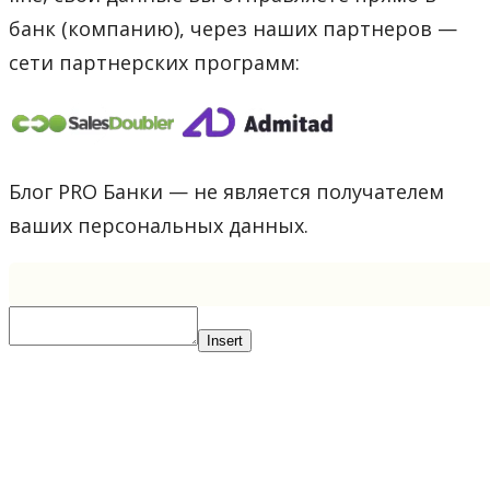
банк (компанию), через наших партнеров —
сети партнерских программ:
Блог PRO Банки — не является получателем
ваших персональных данных.
Insert