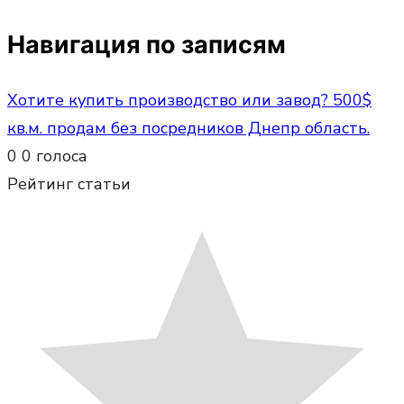
Навигация по записям
Хотите купить производство или завод? 500$
кв.м. продам без посредников Днепр область.
0
0
голоса
Рейтинг статьи