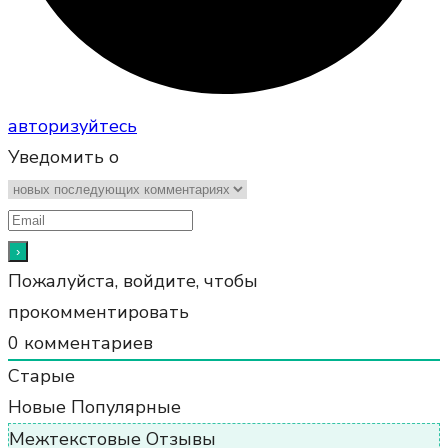
авторизуйтесь
Уведомить о
Пожалуйста, войдите, чтобы
прокомментировать
0
комментариев
Старые
Новые
Популярные
Межтекстовые Отзывы