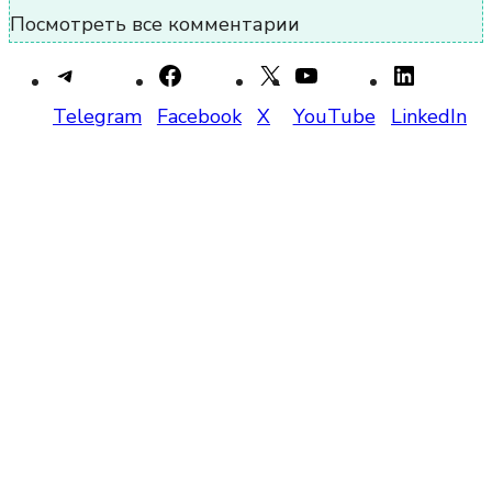
Посмотреть все комментарии
Telegram
Facebook
X
YouTube
LinkedIn