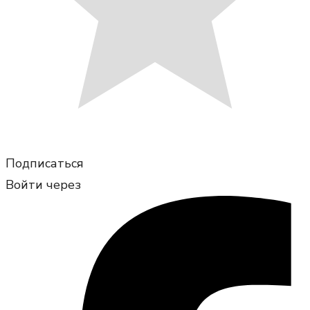
Подписаться
Войти через