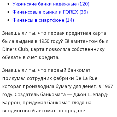
Укринские банки надёжные (120)
Финансовые рынки и FOREX (36)
Финансы в смартфоне (14)
Знаешь ли ты, что первая кредитная карта
была выдана в 1950 году? Её эмитентом был
Diners Club, карта позволяла собственнику
обедать в счет кредита.
Знаешь ли ты, что первый банкомат
придумал сотрудник фабрики De La Rue
которая производила бумагу для денег, в 1967
году. Создатель банкомата — Джон Шепард-
Баррон, придумал банкомат глядя на
вендинговый автомат по продаже