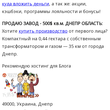
куда вложить деньги
, а так же: акции,
кэшбэки, программы лояльности и бонусы!
ПРОДАЮ ЗАВОД - 500$ кв.м. ДНЕПР ОБЛАСТЬ:
Хотите
купить производство
от первого лица?
Компактный на 0,44 гектара с собственным
трансформатором и газом — 35 км от города
Днепр.
Рекомендую хостинг для Блога
49000, Украина, Днепр