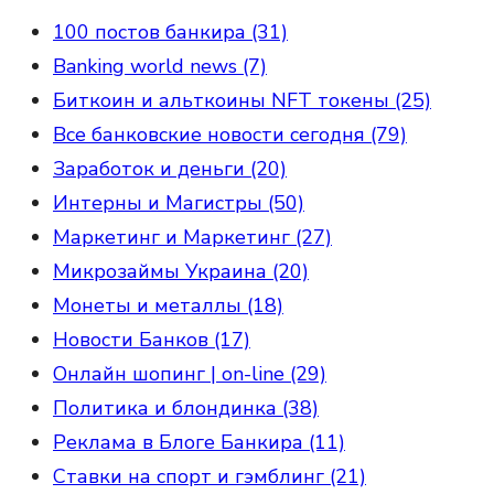
100 постов банкира (31)
Banking world news (7)
Биткоин и альткоины NFT токены (25)
Все банковские новости сегодня (79)
Заработок и деньги (20)
Интерны и Магистры (50)
Маркетинг и Маркетинг (27)
Микрозаймы Украина (20)
Монеты и металлы (18)
Новости Банков (17)
Онлайн шопинг | on-line (29)
Политика и блондинка (38)
Реклама в Блоге Банкира (11)
Ставки на спорт и гэмблинг (21)