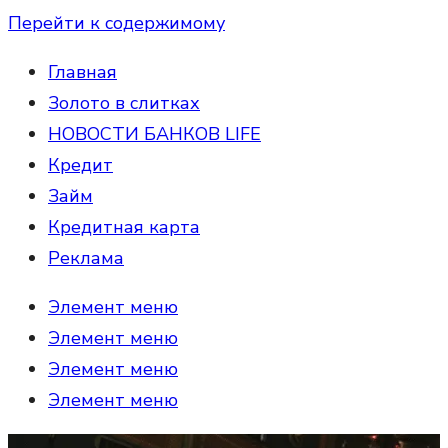
Перейти к содержимому
Главная
Золото в слитках
НОВОСТИ БАНКОВ LIFE
Кредит
Займ
Кредитная карта
Реклама
Элемент меню
Элемент меню
Элемент меню
Элемент меню