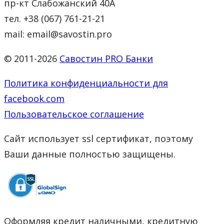
пр-кт Слабожанский 40А
тел. +38 (067) 761-21-21
mail: email@savostin.pro
© 2011-2026
Савостин PRO Банки
Политика конфиденциальности для
facebook.com
Пользовательское соглашение
Сайт использует ssl сертификат, поэтому
Ваши данные полностью защищены.
Оформляя кредит наличными, кредитную