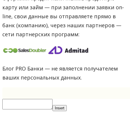
карту или займ — при заполнении заявки on-
line, свои данные вы отправляете прямо в
банк (компанию), через наших партнеров —
сети партнерских программ:
Блог PRO Банки — не является получателем
ваших персональных данных.
Insert