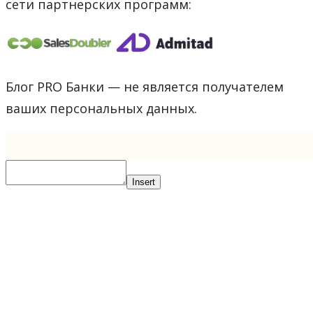
сети партнерских программ:
Блог PRO Банки — не является получателем
ваших персональных данных.
Insert