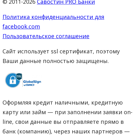
© 2011-2026
Савостин PRO Банки
Политика конфиденциальности для
facebook.com
Пользовательское соглашение
Сайт использует ssl сертификат, поэтому
Ваши данные полностью защищены.
Оформляя кредит наличными, кредитную
карту или займ — при заполнении заявки on-
line, свои данные вы отправляете прямо в
банк (компанию), через наших партнеров —