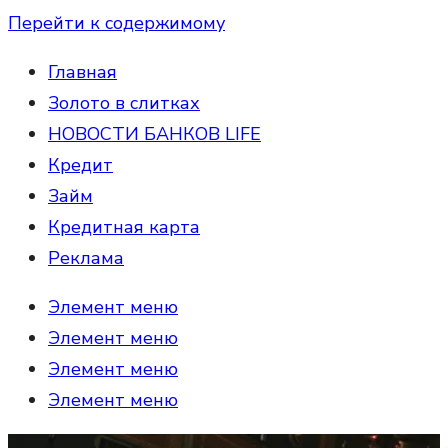
Перейти к содержимому
Главная
Золото в слитках
НОВОСТИ БАНКОВ LIFE
Кредит
Займ
Кредитная карта
Реклама
Элемент меню
Элемент меню
Элемент меню
Элемент меню