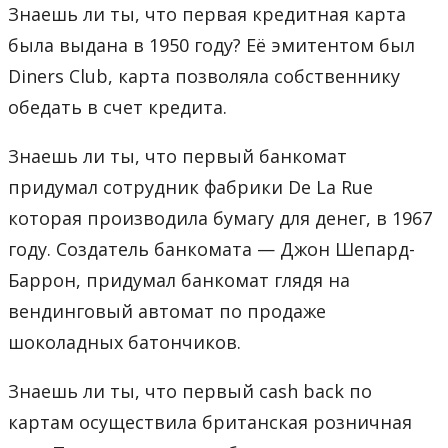
Знаешь ли ты, что первая кредитная карта
была выдана в 1950 году? Её эмитентом был
Diners Club, карта позволяла собственнику
обедать в счет кредита.
Знаешь ли ты, что первый банкомат
придумал сотрудник фабрики De La Rue
которая производила бумагу для денег, в 1967
году. Создатель банкомата — Джон Шепард-
Баррон, придумал банкомат глядя на
вендинговый автомат по продаже
шоколадных батончиков.
Знаешь ли ты, что первый cash back по
картам осуществила британская розничная