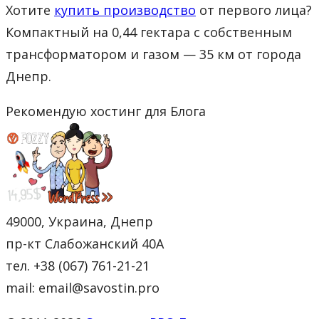
Хотите
купить производство
от первого лица?
Компактный на 0,44 гектара с собственным
трансформатором и газом — 35 км от города
Днепр.
Рекомендую хостинг для Блога
49000, Украина, Днепр
пр-кт Слабожанский 40А
тел. +38 (067) 761-21-21
mail: email@savostin.pro