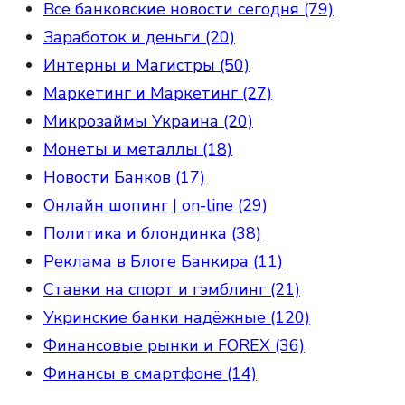
Все банковские новости сегодня (79)
Заработок и деньги (20)
Интерны и Магистры (50)
Маркетинг и Маркетинг (27)
Микрозаймы Украина (20)
Монеты и металлы (18)
Новости Банков (17)
Онлайн шопинг | on-line (29)
Политика и блондинка (38)
Реклама в Блоге Банкира (11)
Ставки на спорт и гэмблинг (21)
Укринские банки надёжные (120)
Финансовые рынки и FOREX (36)
Финансы в смартфоне (14)