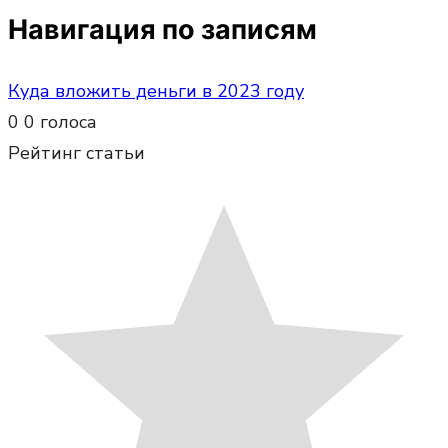
Навигация по записям
Куда вложить деньги в 2023 году
0
0
голоса
Рейтинг статьи