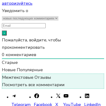
авторизуйтесь
Уведомить о
Пожалуйста, войдите, чтобы
прокомментировать
0
комментариев
Старые
Новые
Популярные
Межтекстовые Отзывы
Посмотреть все комментарии
Telegram
Facebook
X
YouTube
LinkedIn