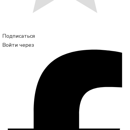
Подписаться
Войти через