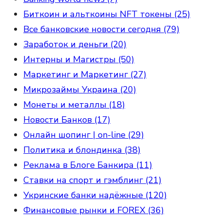
Биткоин и альткоины NFT токены (25)
Все банковские новости сегодня (79)
Заработок и деньги (20)
Интерны и Магистры (50)
Маркетинг и Маркетинг (27)
Микрозаймы Украина (20)
Монеты и металлы (18)
Новости Банков (17)
Онлайн шопинг | on-line (29)
Политика и блондинка (38)
Реклама в Блоге Банкира (11)
Ставки на спорт и гэмблинг (21)
Укринские банки надёжные (120)
Финансовые рынки и FOREX (36)