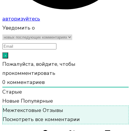
авторизуйтесь
Уведомить о
Пожалуйста, войдите, чтобы
прокомментировать
0
комментариев
Старые
Новые
Популярные
Межтекстовые Отзывы
Посмотреть все комментарии