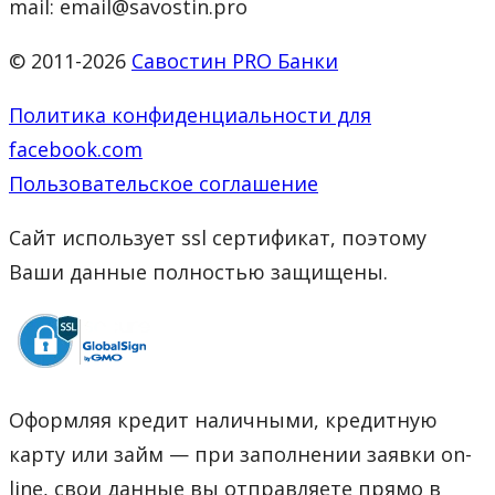
mail: email@savostin.pro
© 2011-2026
Савостин PRO Банки
Политика конфиденциальности для
facebook.com
Пользовательское соглашение
Сайт использует ssl сертификат, поэтому
Ваши данные полностью защищены.
Оформляя кредит наличными, кредитную
карту или займ — при заполнении заявки on-
line, свои данные вы отправляете прямо в