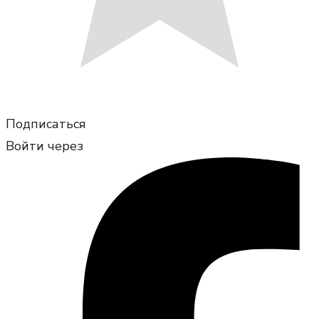
Подписаться
Войти через