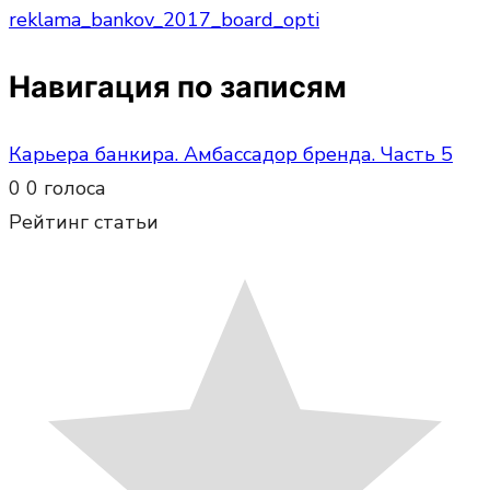
reklama_bankov_2017_board_opti
Навигация по записям
Карьера банкира. Амбассадор бренда. Часть 5
0
0
голоса
Рейтинг статьи