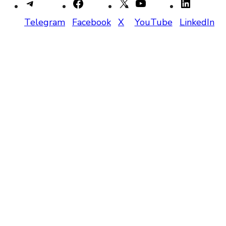
Telegram
Facebook
X
YouTube
LinkedIn