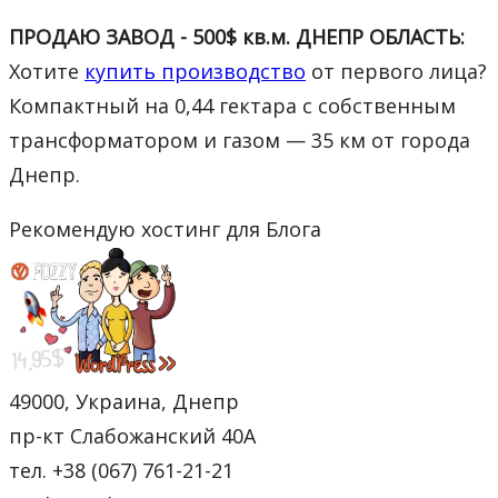
ПРОДАЮ ЗАВОД - 500$ кв.м. ДНЕПР ОБЛАСТЬ:
Хотите
купить производство
от первого лица?
Компактный на 0,44 гектара с собственным
трансформатором и газом — 35 км от города
Днепр.
Рекомендую хостинг для Блога
49000, Украина, Днепр
пр-кт Слабожанский 40А
тел. +38 (067) 761-21-21