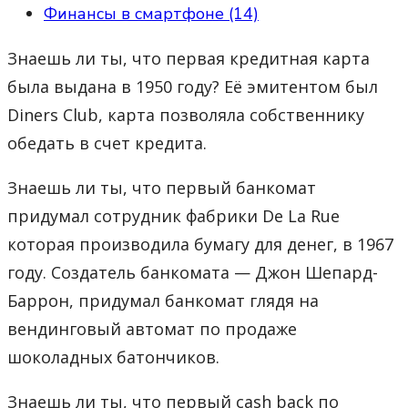
Финансы в смартфоне (14)
Знаешь ли ты, что первая кредитная карта
была выдана в 1950 году? Её эмитентом был
Diners Club, карта позволяла собственнику
обедать в счет кредита.
Знаешь ли ты, что первый банкомат
придумал сотрудник фабрики De La Rue
которая производила бумагу для денег, в 1967
году. Создатель банкомата — Джон Шепард-
Баррон, придумал банкомат глядя на
вендинговый автомат по продаже
шоколадных батончиков.
Знаешь ли ты, что первый cash back по