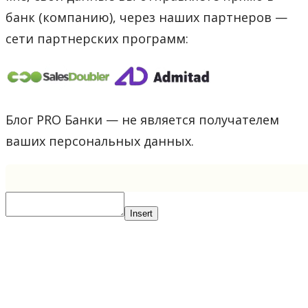
банк (компанию), через наших партнеров —
сети партнерских программ:
Блог PRO Банки — не является получателем
ваших персональных данных.
Insert