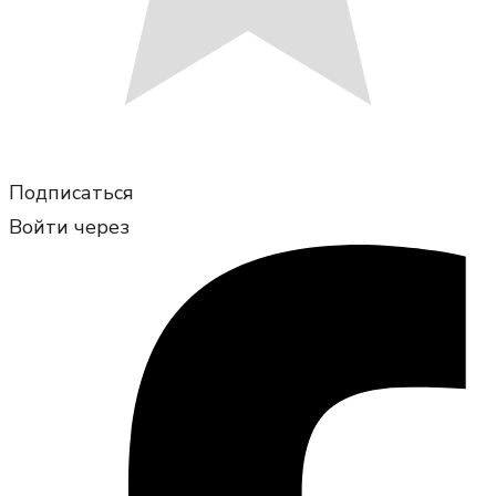
Подписаться
Войти через