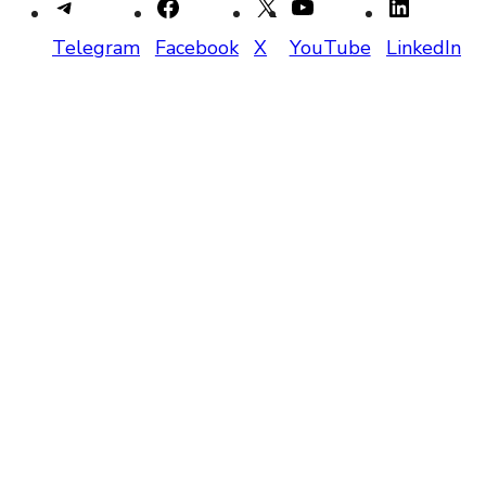
Telegram
Facebook
X
YouTube
LinkedIn