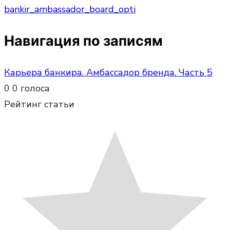
bankir_ambassador_board_opti
Навигация по записям
Карьера банкира. Амбассадор бренда. Часть 5
0
0
голоса
Рейтинг статьи