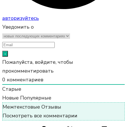
авторизуйтесь
Уведомить о
Пожалуйста, войдите, чтобы
прокомментировать
0
комментариев
Старые
Новые
Популярные
Межтекстовые Отзывы
Посмотреть все комментарии