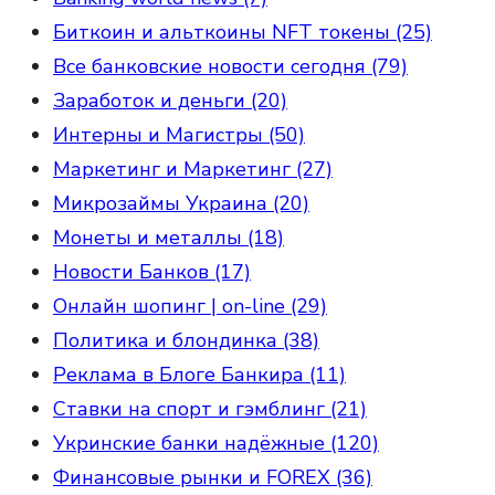
Биткоин и альткоины NFT токены (25)
Все банковские новости сегодня (79)
Заработок и деньги (20)
Интерны и Магистры (50)
Маркетинг и Маркетинг (27)
Микрозаймы Украина (20)
Монеты и металлы (18)
Новости Банков (17)
Онлайн шопинг | on-line (29)
Политика и блондинка (38)
Реклама в Блоге Банкира (11)
Ставки на спорт и гэмблинг (21)
Укринские банки надёжные (120)
Финансовые рынки и FOREX (36)