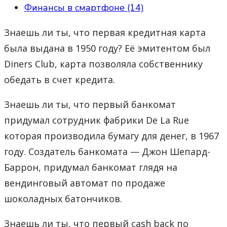
Финансы в смартфоне (14)
Знаешь ли ты, что первая кредитная карта
была выдана в 1950 году? Её эмитентом был
Diners Club, карта позволяла собственнику
обедать в счет кредита.
Знаешь ли ты, что первый банкомат
придумал сотрудник фабрики De La Rue
которая производила бумагу для денег, в 1967
году. Создатель банкомата — Джон Шепард-
Баррон, придумал банкомат глядя на
вендинговый автомат по продаже
шоколадных батончиков.
Знаешь ли ты, что первый cash back по