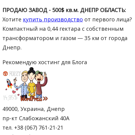
ПРОДАЮ ЗАВОД - 500$ кв.м. ДНЕПР ОБЛАСТЬ:
Хотите
купить производство
от первого лица?
Компактный на 0,44 гектара с собственным
трансформатором и газом — 35 км от города
Днепр.
Рекомендую хостинг для Блога
49000, Украина, Днепр
пр-кт Слабожанский 40А
тел. +38 (067) 761-21-21