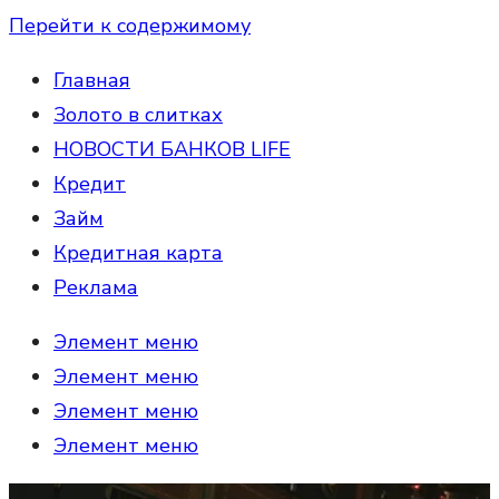
Перейти к содержимому
Главная
Золото в слитках
НОВОСТИ БАНКОВ LIFE
Кредит
Займ
Кредитная карта
Реклама
Элемент меню
Элемент меню
Элемент меню
Элемент меню