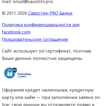
mail: email@savostin.pro
© 2011-2026
Савостин PRO Банки
Политика конфиденциальности для
facebook.com
Пользовательское соглашение
Сайт использует ssl сертификат, поэтому
Ваши данные полностью защищены.
Оформляя кредит наличными, кредитную
карту или займ — при заполнении заявки on-
line, свои данные вы отправляете прямо в