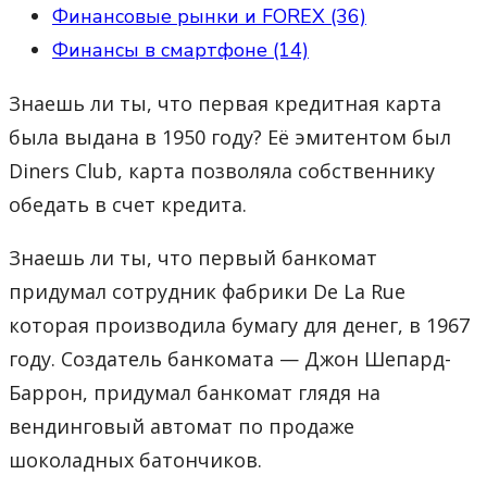
Финансовые рынки и FOREX (36)
Финансы в смартфоне (14)
Знаешь ли ты, что первая кредитная карта
была выдана в 1950 году? Её эмитентом был
Diners Club, карта позволяла собственнику
обедать в счет кредита.
Знаешь ли ты, что первый банкомат
придумал сотрудник фабрики De La Rue
которая производила бумагу для денег, в 1967
году. Создатель банкомата — Джон Шепард-
Баррон, придумал банкомат глядя на
вендинговый автомат по продаже
шоколадных батончиков.