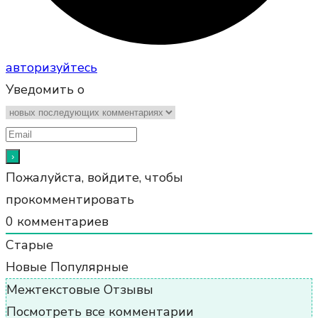
авторизуйтесь
Уведомить о
Пожалуйста, войдите, чтобы
прокомментировать
0
комментариев
Старые
Новые
Популярные
Межтекстовые Отзывы
Посмотреть все комментарии