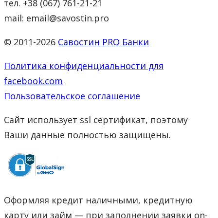
тел. +38 (067) 761-21-21
mail: email@savostin.pro
© 2011-2026
Савостин PRO Банки
Политика конфиденциальности для
facebook.com
Пользовательское соглашение
Сайт использует ssl сертификат, поэтому
Ваши данные полностью защищены.
Оформляя кредит наличными, кредитную
карту или займ — при заполнении заявки on-