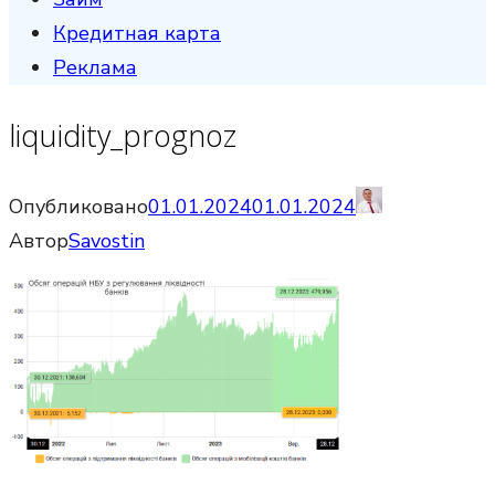
Кредитная карта
Реклама
liquidity_prognoz
Опубликовано
01.01.2024
01.01.2024
Автор
Savostin