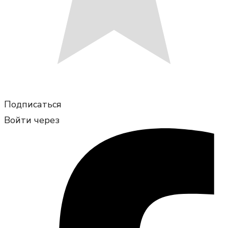
Подписаться
Войти через