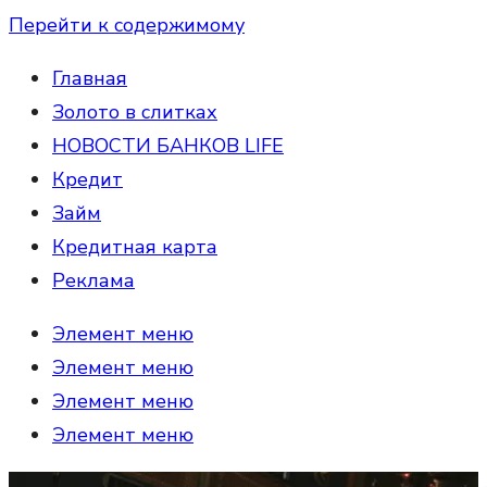
Перейти к содержимому
Главная
Золото в слитках
НОВОСТИ БАНКОВ LIFE
Кредит
Займ
Кредитная карта
Реклама
Элемент меню
Элемент меню
Элемент меню
Элемент меню