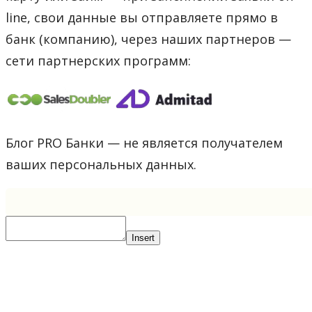
line, свои данные вы отправляете прямо в
банк (компанию), через наших партнеров —
сети партнерских программ:
Блог PRO Банки — не является получателем
ваших персональных данных.
Insert