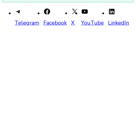
Telegram
Facebook
X
YouTube
LinkedIn