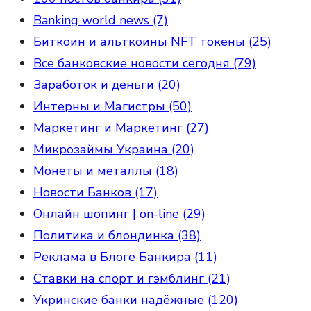
Banking world news (7)
Биткоин и альткоины NFT токены (25)
Все банковские новости сегодня (79)
Заработок и деньги (20)
Интерны и Магистры (50)
Маркетинг и Маркетинг (27)
Микрозаймы Украина (20)
Монеты и металлы (18)
Новости Банков (17)
Онлайн шопинг | on-line (29)
Политика и блондинка (38)
Реклама в Блоге Банкира (11)
Ставки на спорт и гэмблинг (21)
Укринские банки надёжные (120)