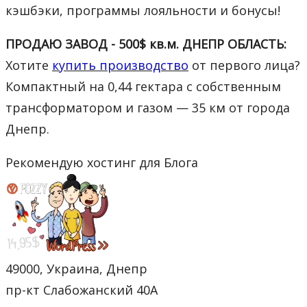
кэшбэки, программы лояльности и бонусы!
ПРОДАЮ ЗАВОД - 500$ кв.м. ДНЕПР ОБЛАСТЬ:
Хотите
купить производство
от первого лица?
Компактный на 0,44 гектара с собственным
трансформатором и газом — 35 км от города
Днепр.
Рекомендую хостинг для Блога
49000, Украина, Днепр
пр-кт Слабожанский 40А