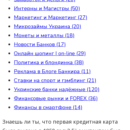
Интерны и Магистры (50)
Маркетинг и Маркетинг (27)
Микрозаймы Украина (20)
Монеты и металлы (18)
Новости Банков (17)
Онлайн шопинг | on-line (29)
Политика и блондинка (38)
Реклама в Блоге Банкира (11)
Ставки на спорт и гэмблинг (21)
Укринские банки надёжные (120)
Финансовые рынки и FOREX (36)
Финансы в смартфоне (14)
Знаешь ли ты, что первая кредитная карта