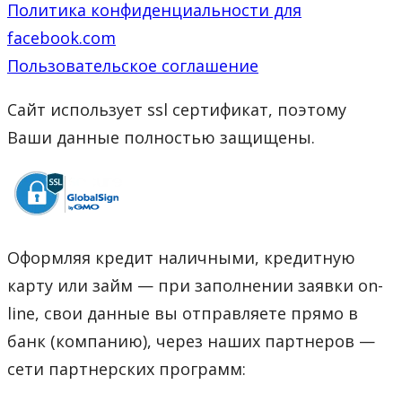
Политика конфиденциальности для
facebook.com
Пользовательское соглашение
Сайт использует ssl сертификат, поэтому
Ваши данные полностью защищены.
Оформляя кредит наличными, кредитную
карту или займ — при заполнении заявки on-
line, свои данные вы отправляете прямо в
банк (компанию), через наших партнеров —
сети партнерских программ: