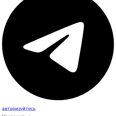
авторизуйтесь