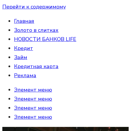
Перейти к содержимому
Главная
Золото в слитках
НОВОСТИ БАНКОВ LIFE
Кредит
Займ
Кредитная карта
Реклама
Элемент меню
Элемент меню
Элемент меню
Элемент меню