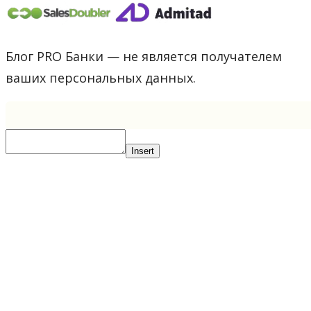
Блог PRO Банки — не является получателем
ваших персональных данных.
Insert