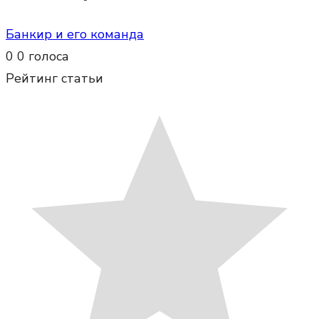
Банкир и его команда
0
0
голоса
Рейтинг статьи