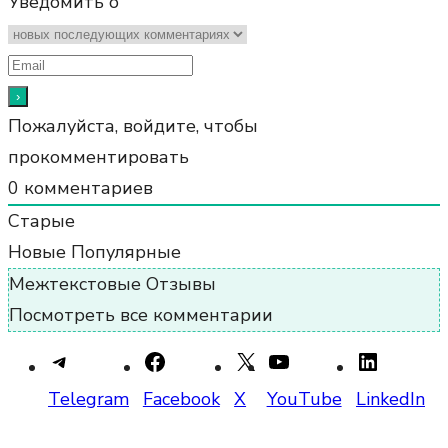
Уведомить о
Пожалуйста, войдите, чтобы
прокомментировать
0
комментариев
Старые
Новые
Популярные
Межтекстовые Отзывы
Посмотреть все комментарии
Telegram
Facebook
X
YouTube
LinkedIn