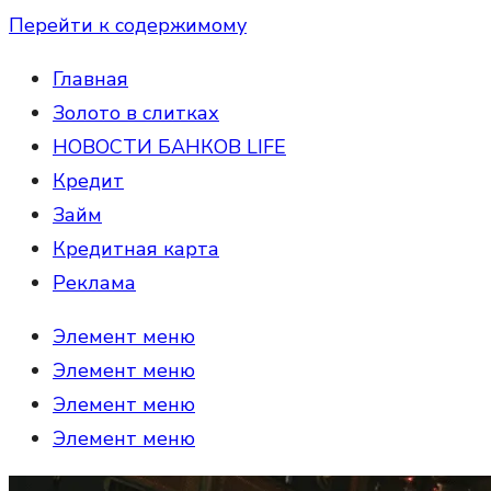
Перейти к содержимому
Главная
Золото в слитках
НОВОСТИ БАНКОВ LIFE
Кредит
Займ
Кредитная карта
Реклама
Элемент меню
Элемент меню
Элемент меню
Элемент меню