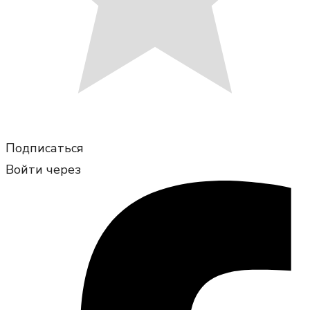
Подписаться
Войти через