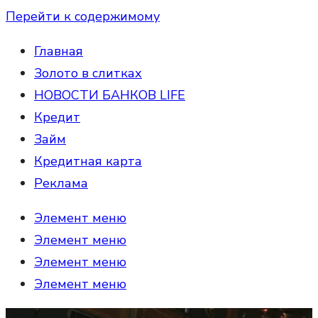
Перейти к содержимому
Главная
Золото в слитках
НОВОСТИ БАНКОВ LIFE
Кредит
Займ
Кредитная карта
Реклама
Элемент меню
Элемент меню
Элемент меню
Элемент меню