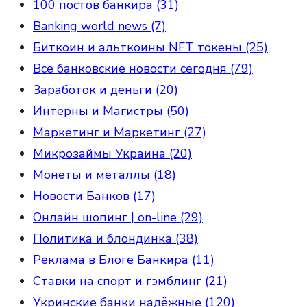
100 постов банкира (31)
Banking world news (7)
Биткоин и альткоины NFT токены (25)
Все банковские новости сегодня (79)
Заработок и деньги (20)
Интерны и Магистры (50)
Маркетинг и Маркетинг (27)
Микрозаймы Украина (20)
Монеты и металлы (18)
Новости Банков (17)
Онлайн шопинг | on-line (29)
Политика и блондинка (38)
Реклама в Блоге Банкира (11)
Ставки на спорт и гэмблинг (21)
Укринские банки надёжные (120)