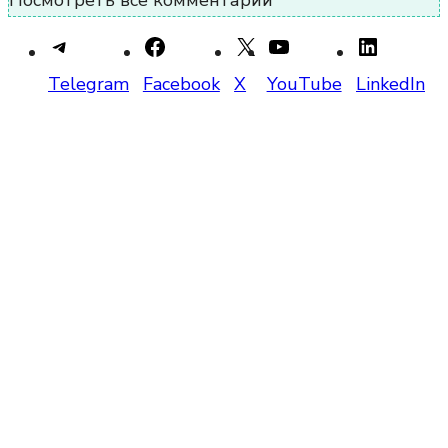
Telegram
Facebook
X
YouTube
LinkedIn