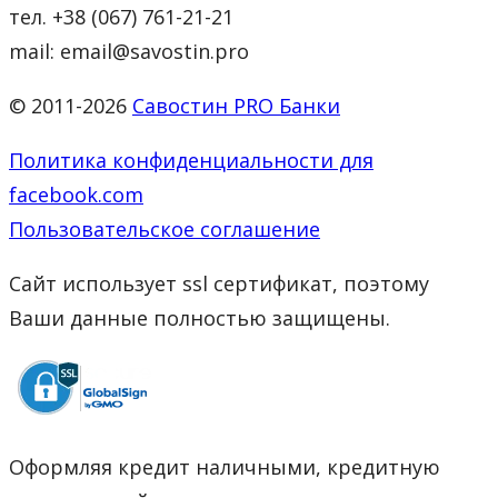
тел. +38 (067) 761-21-21
mail: email@savostin.pro
© 2011-2026
Савостин PRO Банки
Политика конфиденциальности для
facebook.com
Пользовательское соглашение
Сайт использует ssl сертификат, поэтому
Ваши данные полностью защищены.
Оформляя кредит наличными, кредитную