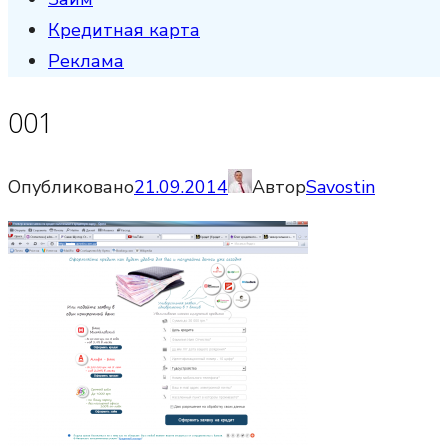
Кредитная карта
Реклама
001
Опубликовано
21.09.2014
Автор
Savostin