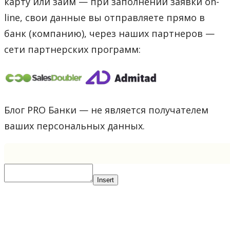
карту или займ — при заполнении заявки on-
line, свои данные вы отправляете прямо в
банк (компанию), через наших партнеров —
сети партнерских программ:
Блог PRO Банки — не является получателем
ваших персональных данных.
Insert