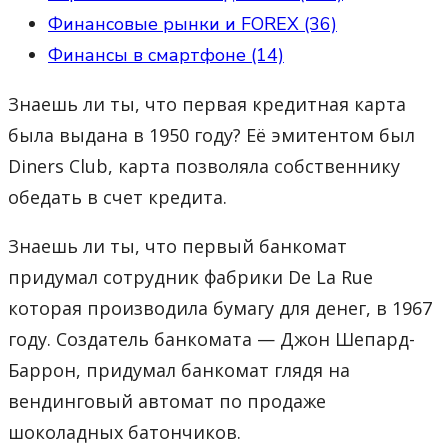
Финансовые рынки и FOREX (36)
Финансы в смартфоне (14)
Знаешь ли ты, что первая кредитная карта
была выдана в 1950 году? Её эмитентом был
Diners Club, карта позволяла собственнику
обедать в счет кредита.
Знаешь ли ты, что первый банкомат
придумал сотрудник фабрики De La Rue
которая производила бумагу для денег, в 1967
году. Создатель банкомата — Джон Шепард-
Баррон, придумал банкомат глядя на
вендинговый автомат по продаже
шоколадных батончиков.