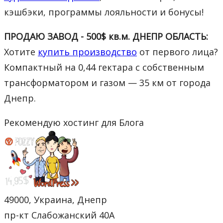
кэшбэки, программы лояльности и бонусы!
ПРОДАЮ ЗАВОД - 500$ кв.м. ДНЕПР ОБЛАСТЬ:
Хотите
купить производство
от первого лица?
Компактный на 0,44 гектара с собственным
трансформатором и газом — 35 км от города
Днепр.
Рекомендую хостинг для Блога
49000, Украина, Днепр
пр-кт Слабожанский 40А