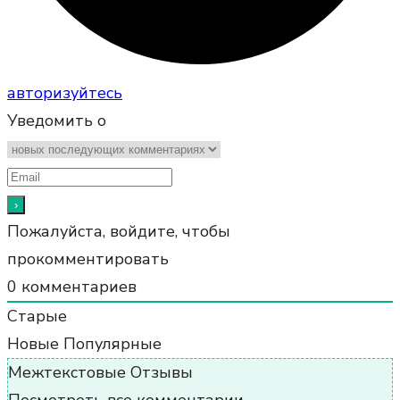
авторизуйтесь
Уведомить о
Пожалуйста, войдите, чтобы
прокомментировать
0
комментариев
Старые
Новые
Популярные
Межтекстовые Отзывы
Посмотреть все комментарии