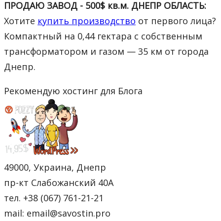
ПРОДАЮ ЗАВОД - 500$ кв.м. ДНЕПР ОБЛАСТЬ:
Хотите
купить производство
от первого лица?
Компактный на 0,44 гектара с собственным
трансформатором и газом — 35 км от города
Днепр.
Рекомендую хостинг для Блога
49000, Украина, Днепр
пр-кт Слабожанский 40А
тел. +38 (067) 761-21-21
mail: email@savostin.pro