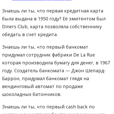
Знаешь ли ты, что первая кредитная карта
была выдана в 1950 году? Её эмитентом был
Diners Club, карта позволяла собственнику
обедать в счет кредита.
Знаешь ли ты, что первый банкомат
придумал сотрудник фабрики De La Rue
которая производила бумагу для денег, в 1967
году. Создатель банкомата — Джон Шепард-
Баррон, придумал банкомат глядя на
вендинговый автомат по продаже
шоколадных батончиков.
Знаешь ли ты, что первый cash back по