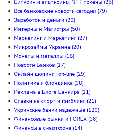
Биткоин и альткоины NFT токены (25)
Все банковские новости сегодня (79)
Заработок и деньги (20)
Интерны и Магистры (50)
Маркетинг и Маркетинг (27)
Микрозаймы Украина (20)
Монеты и металлы (18)
Новости Банков (17)
Онлайн шопинг | on-line (29)
Политика и блондинка (38)
Реклама в Блоге Банкира (11)
Ставки на спорт и гэмблинг (21)
Укринские банки надёжные (120)
Финансовые рынки и FOREX (36)
Финансы в смартфоне (14)