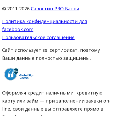
© 2011-2026
Савостин PRO Банки
Политика конфиденциальности для
facebook.com
Пользовательское соглашение
Сайт использует ssl сертификат, поэтому
Ваши данные полностью защищены.
Оформляя кредит наличными, кредитную
карту или займ — при заполнении заявки on-
line, свои данные вы отправляете прямо в