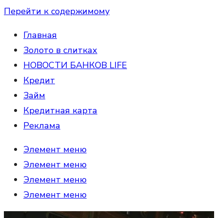
Перейти к содержимому
Главная
Золото в слитках
НОВОСТИ БАНКОВ LIFE
Кредит
Займ
Кредитная карта
Реклама
Элемент меню
Элемент меню
Элемент меню
Элемент меню