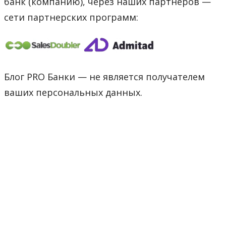
банк (компанию), через наших партнеров —
сети партнерских программ:
Блог PRO Банки — не является получателем
ваших персональных данных.