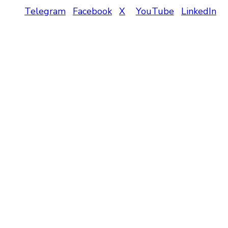
Telegram
Facebook
X
YouTube
LinkedIn