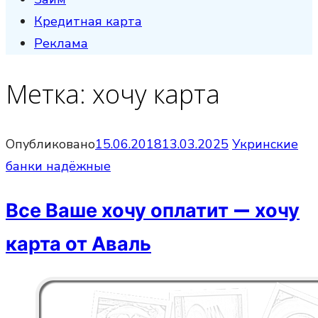
Кредитная карта
Реклама
Метка:
хочу карта
Опубликовано
15.06.2018
13.03.2025
Укринские
банки надёжные
Все Ваше хочу оплатит — хочу
карта от Аваль