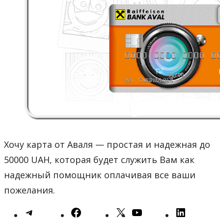
Хочу карта от Аваля — простая и надежная до
50000 UAH, которая будет служить Вам как
надежный помощник оплачивая все ваши
пожелания.