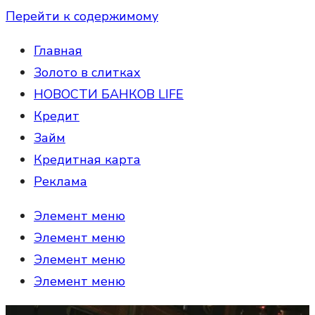
Перейти к содержимому
Главная
Золото в слитках
НОВОСТИ БАНКОВ LIFE
Кредит
Займ
Кредитная карта
Реклама
Элемент меню
Элемент меню
Элемент меню
Элемент меню