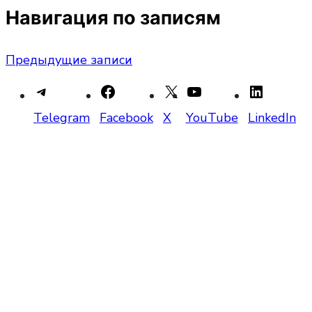
Навигация по записям
Предыдущие записи
Telegram
Facebook
X
YouTube
LinkedIn