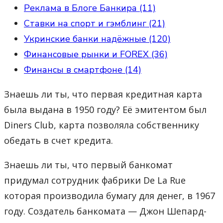
Реклама в Блоге Банкира (11)
Ставки на спорт и гэмблинг (21)
Укринские банки надёжные (120)
Финансовые рынки и FOREX (36)
Финансы в смартфоне (14)
Знаешь ли ты, что первая кредитная карта
была выдана в 1950 году? Её эмитентом был
Diners Club, карта позволяла собственнику
обедать в счет кредита.
Знаешь ли ты, что первый банкомат
придумал сотрудник фабрики De La Rue
которая производила бумагу для денег, в 1967
году. Создатель банкомата — Джон Шепард-