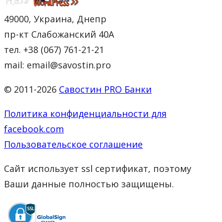
49000, Украина, Днепр
пр-кт Слабожанский 40А
тел. +38 (067) 761-21-21
mail: email@savostin.pro
© 2011-2026
Савостин PRO Банки
Политика конфиденциальности для
facebook.com
Пользовательское соглашение
Сайт использует ssl сертификат, поэтому
Ваши данные полностью защищены.