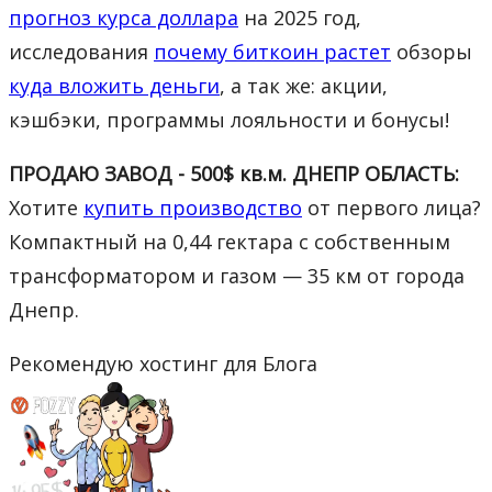
прогноз курса доллара
на 2025 год,
исследования
почему биткоин растет
обзоры
куда вложить деньги
, а так же: акции,
кэшбэки, программы лояльности и бонусы!
ПРОДАЮ ЗАВОД - 500$ кв.м. ДНЕПР ОБЛАСТЬ:
Хотите
купить производство
от первого лица?
Компактный на 0,44 гектара с собственным
трансформатором и газом — 35 км от города
Днепр.
Рекомендую хостинг для Блога