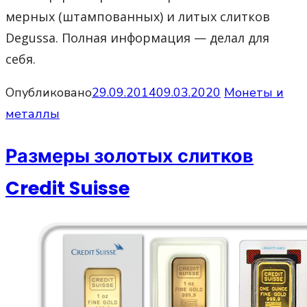
мерных (штампованных) и литых слитков
Degussa. Полная информация — делал для
себя.
Опубликовано
29.09.2014
09.03.2020
Монеты и
металлы
Размеры золотых слитков
Credit Suisse