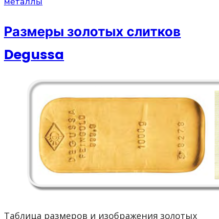
металлы
Размеры золотых слитков
Degussa
Таблица размеров и изображения золотых