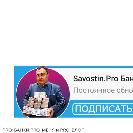
PRO: БАНКИ PRO: МЕНЯ и PRO: БЛОГ