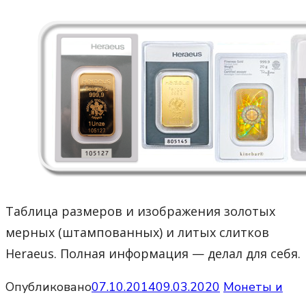
Таблица размеров и изображения золотых
мерных (штампованных) и литых слитков
Heraeus. Полная информация — делал для себя.
Опубликовано
07.10.2014
09.03.2020
Монеты и