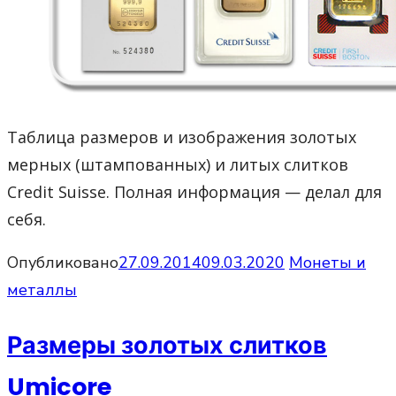
Таблица размеров и изображения золотых
мерных (штампованных) и литых слитков
Credit Suisse. Полная информация — делал для
себя.
Опубликовано
27.09.2014
09.03.2020
Монеты и
металлы
Размеры золотых слитков
Umicore