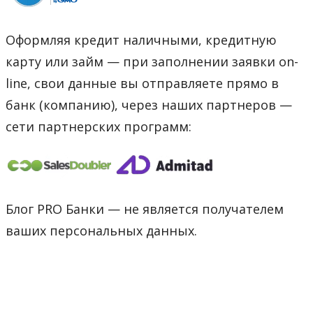
Оформляя кредит наличными, кредитную
карту или займ — при заполнении заявки on-
line, свои данные вы отправляете прямо в
банк (компанию), через наших партнеров —
сети партнерских программ:
Блог PRO Банки — не является получателем
ваших персональных данных.