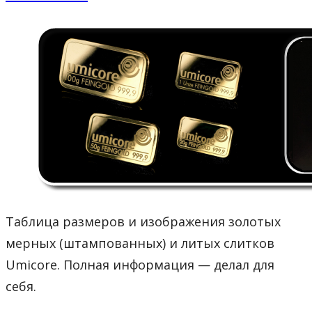
Таблица размеров и изображения золотых
мерных (штампованных) и литых слитков
Umicore. Полная информация — делал для
себя.