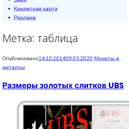
Кредитная карта
Реклама
Метка:
таблица
Опубликовано
14.10.2014
09.03.2020
Монеты и
металлы
Размеры золотых слитков UBS