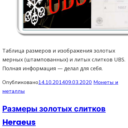
Таблица размеров и изображения золотых
мерных (штампованных) и литых слитков UBS.
Полная информация — делал для себя.
Опубликовано
14.10.2014
09.03.2020
Монеты и
металлы
Размеры золотых слитков
Heraeus