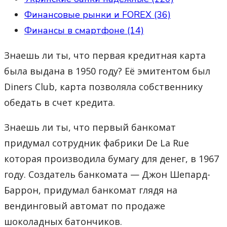
Финансовые рынки и FOREX (36)
Финансы в смартфоне (14)
Знаешь ли ты, что первая кредитная карта
была выдана в 1950 году? Её эмитентом был
Diners Club, карта позволяла собственнику
обедать в счет кредита.
Знаешь ли ты, что первый банкомат
придумал сотрудник фабрики De La Rue
которая производила бумагу для денег, в 1967
году. Создатель банкомата — Джон Шепард-
Баррон, придумал банкомат глядя на
вендинговый автомат по продаже
шоколадных батончиков.