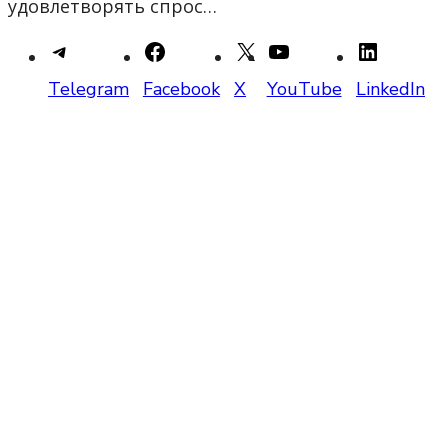
удовлетворять спрос…
Telegram
Facebook
X
YouTube
LinkedIn