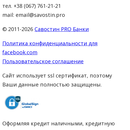
тел. +38 (067) 761-21-21
mail: email@savostin.pro
© 2011-2026
Савостин PRO Банки
Политика конфиденциальности для
facebook.com
Пользовательское соглашение
Сайт использует ssl сертификат, поэтому
Ваши данные полностью защищены.
Оформляя кредит наличными, кредитную