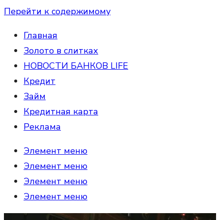
Перейти к содержимому
Главная
Золото в слитках
НОВОСТИ БАНКОВ LIFE
Кредит
Займ
Кредитная карта
Реклама
Элемент меню
Элемент меню
Элемент меню
Элемент меню