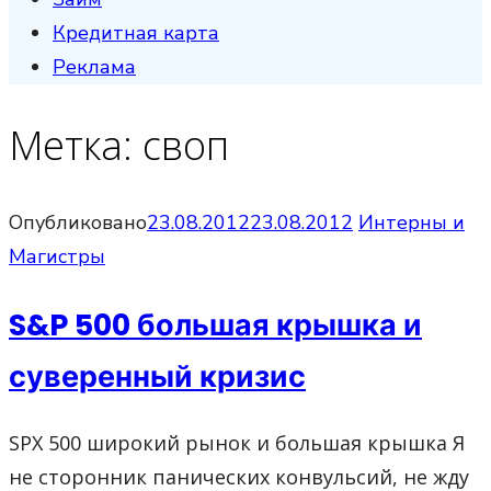
Кредитная карта
Реклама
Метка:
своп
Опубликовано
23.08.2012
23.08.2012
Интерны и
Магистры
S&P 500 большая крышка и
суверенный кризис
SPX 500 широкий рынок и большая крышка Я
не сторонник панических конвульсий, не жду