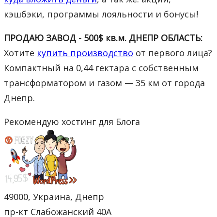
кэшбэки, программы лояльности и бонусы!
ПРОДАЮ ЗАВОД - 500$ кв.м. ДНЕПР ОБЛАСТЬ:
Хотите
купить производство
от первого лица?
Компактный на 0,44 гектара с собственным
трансформатором и газом — 35 км от города
Днепр.
Рекомендую хостинг для Блога
49000, Украина, Днепр
пр-кт Слабожанский 40А