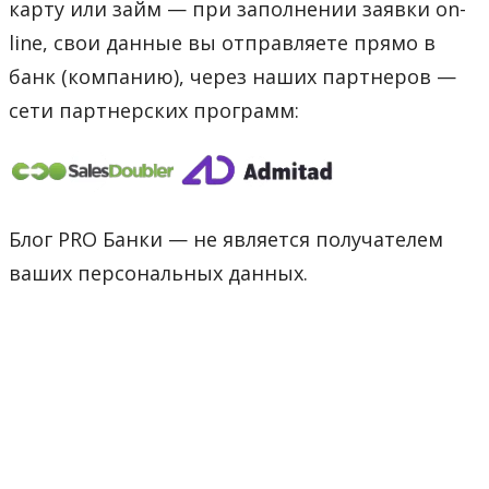
карту или займ — при заполнении заявки on-
line, свои данные вы отправляете прямо в
банк (компанию), через наших партнеров —
сети партнерских программ:
Блог PRO Банки — не является получателем
ваших персональных данных.