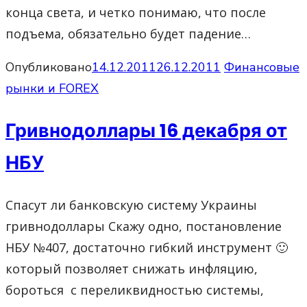
конца света, и четко понимаю, что после
подъема, обязательно будет падение…
Опубликовано
14.12.2011
26.12.2011
Финансовые
рынки и FOREX
Гривнодоллары 16 декабря от
НБУ
Спасут ли банковскую систему Украины
гривнодоллары Скажу одно, постановление
НБУ №407, достаточно гибкий инструмент 🙂
который позволяет снижать инфляцию,
бороться с переликвидностью системы,