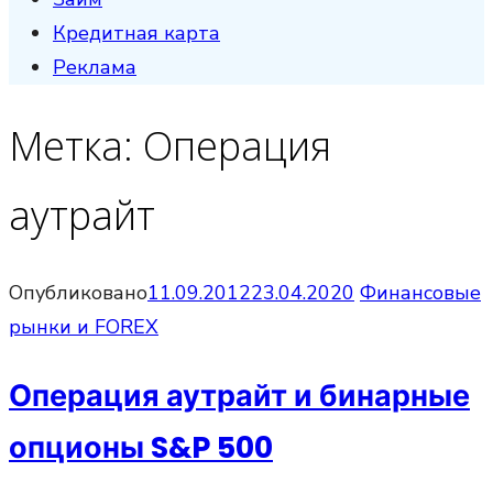
Кредитная карта
Реклама
Метка:
Операция
аутрайт
Опубликовано
11.09.2012
23.04.2020
Финансовые
рынки и FOREX
Операция аутрайт и бинарные
опционы S&P 500