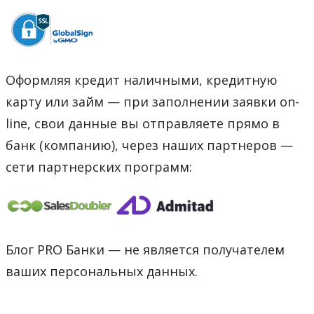
Оформляя кредит наличными, кредитную
карту или займ — при заполнении заявки on-
line, свои данные вы отправляете прямо в
банк (компанию), через наших партнеров —
сети партнерских программ:
Блог PRO Банки — не является получателем
ваших персональных данных.