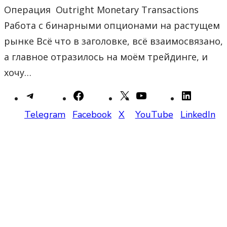
Операция Outright Monetary Transactions
Работа с бинарными опционами на растущем
рынке Всё что в заголовке, всё взаимосвязано,
а главное отразилось на моём трейдинге, и
хочу…
Telegram
Facebook
X
YouTube
LinkedIn