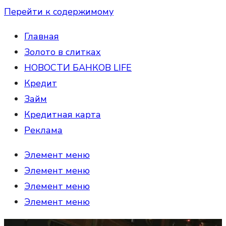
Перейти к содержимому
Главная
Золото в слитках
НОВОСТИ БАНКОВ LIFE
Кредит
Займ
Кредитная карта
Реклама
Элемент меню
Элемент меню
Элемент меню
Элемент меню