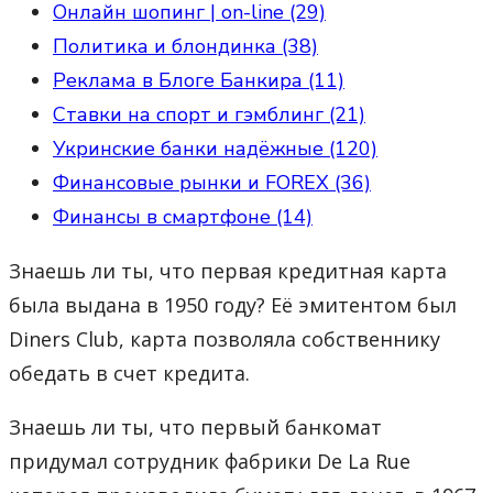
Онлайн шопинг | on-line (29)
Политика и блондинка (38)
Реклама в Блоге Банкира (11)
Ставки на спорт и гэмблинг (21)
Укринские банки надёжные (120)
Финансовые рынки и FOREX (36)
Финансы в смартфоне (14)
Знаешь ли ты, что первая кредитная карта
была выдана в 1950 году? Её эмитентом был
Diners Club, карта позволяла собственнику
обедать в счет кредита.
Знаешь ли ты, что первый банкомат
придумал сотрудник фабрики De La Rue