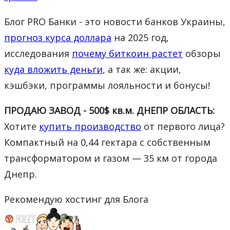
Блог PRO Банки - это новости банков Украины,
прогноз курса доллара
на 2025 год,
исследования
почему биткоин растет
обзоры
куда вложить деньги
, а так же: акции,
кэшбэки, программы лояльности и бонусы!
ПРОДАЮ ЗАВОД - 500$ кв.м. ДНЕПР ОБЛАСТЬ:
Хотите
купить производство
от первого лица?
Компактный на 0,44 гектара с собственным
трансформатором и газом — 35 км от города
Днепр.
Рекомендую хостинг для Блога