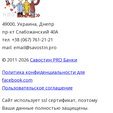
49000, Украина, Днепр
пр-кт Слабожанский 40А
тел. +38 (067) 761-21-21
mail: email@savostin.pro
© 2011-2026
Савостин PRO Банки
Политика конфиденциальности для
facebook.com
Пользовательское соглашение
Сайт использует ssl сертификат, поэтому
Ваши данные полностью защищены.