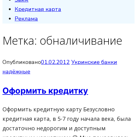
Кредитная карта
Реклама
Метка:
обналичивание
Опубликовано
01.02.2012
Укринские банки
надёжные
Оформить кредитку
Оформить кредитную карту Безусловно
кредитная карта, в 5-7 году начала века, была
достаточно недорогим и доступным