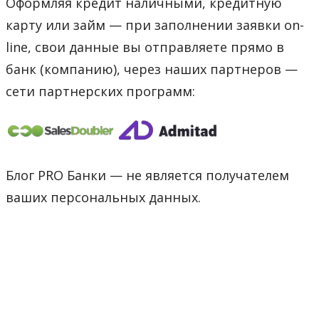
Оформляя кредит наличными, кредитную
карту или займ — при заполнении заявки on-
line, свои данные вы отправляете прямо в
банк (компанию), через наших партнеров —
сети партнерских программ:
Блог PRO Банки — не является получателем
ваших персональных данных.