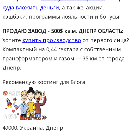
куда вложить деньги
, а так же: акции,
кэшбэки, программы лояльности и бонусы!
ПРОДАЮ ЗАВОД - 500$ кв.м. ДНЕПР ОБЛАСТЬ:
Хотите
купить производство
от первого лица?
Компактный на 0,44 гектара с собственным
трансформатором и газом — 35 км от города
Днепр.
Рекомендую хостинг для Блога
49000, Украина, Днепр