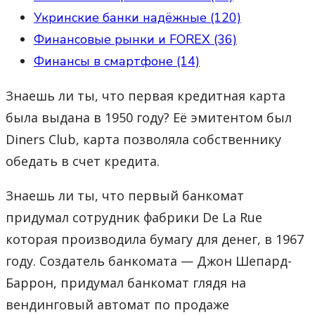
Укринские банки надёжные (120)
Финансовые рынки и FOREX (36)
Финансы в смартфоне (14)
Знаешь ли ты, что первая кредитная карта
была выдана в 1950 году? Её эмитентом был
Diners Club, карта позволяла собственнику
обедать в счет кредита.
Знаешь ли ты, что первый банкомат
придумал сотрудник фабрики De La Rue
которая производила бумагу для денег, в 1967
году. Создатель банкомата — Джон Шепард-
Баррон, придумал банкомат глядя на
вендинговый автомат по продаже