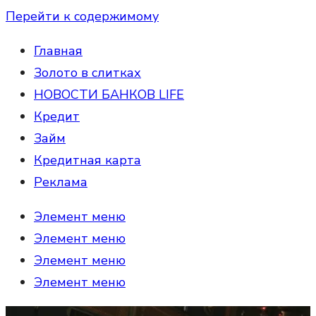
Перейти к содержимому
Главная
Золото в слитках
НОВОСТИ БАНКОВ LIFE
Кредит
Займ
Кредитная карта
Реклама
Элемент меню
Элемент меню
Элемент меню
Элемент меню