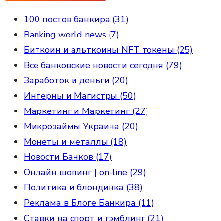
100 постов банкира (31)
Banking world news (7)
Биткоин и альткоины NFT токены (25)
Все банковские новости сегодня (79)
Заработок и деньги (20)
Интерны и Магистры (50)
Маркетинг и Маркетинг (27)
Микрозаймы Украина (20)
Монеты и металлы (18)
Новости Банков (17)
Онлайн шопинг | on-line (29)
Политика и блондинка (38)
Реклама в Блоге Банкира (11)
Ставки на спорт и гэмблинг (21)