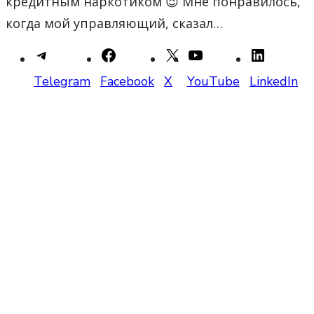
кредитным наркотиком 😉 Мне понравилось,
когда мой управляющий, сказал…
Telegram
Facebook
X
YouTube
LinkedIn