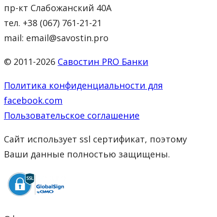
пр-кт Слабожанский 40А
тел. +38 (067) 761-21-21
mail: email@savostin.pro
© 2011-2026
Савостин PRO Банки
Политика конфиденциальности для
facebook.com
Пользовательское соглашение
Сайт использует ssl сертификат, поэтому
Ваши данные полностью защищены.