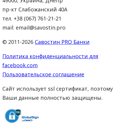
49000, Украина, Днепр
пр-кт Слабожанский 40А
тел. +38 (067) 761-21-21
mail: email@savostin.pro
© 2011-2026
Савостин PRO Банки
Политика конфиденциальности для
facebook.com
Пользовательское соглашение
Сайт использует ssl сертификат, поэтому
Ваши данные полностью защищены.