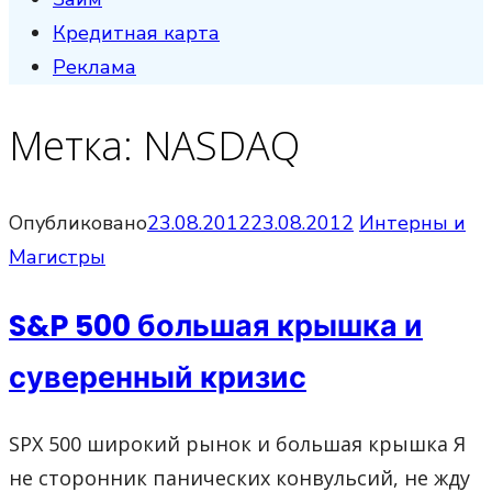
Кредитная карта
Реклама
Метка:
NASDAQ
Опубликовано
23.08.2012
23.08.2012
Интерны и
Магистры
S&P 500 большая крышка и
суверенный кризис
SPX 500 широкий рынок и большая крышка Я
не сторонник панических конвульсий, не жду