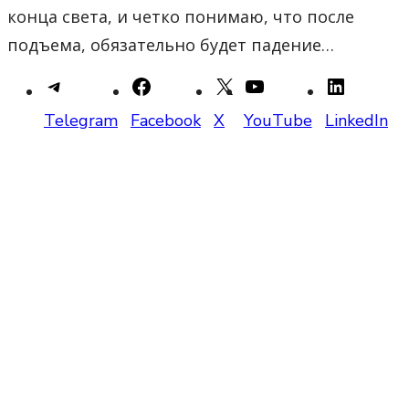
конца света, и четко понимаю, что после
подъема, обязательно будет падение…
Telegram
Facebook
X
YouTube
LinkedIn