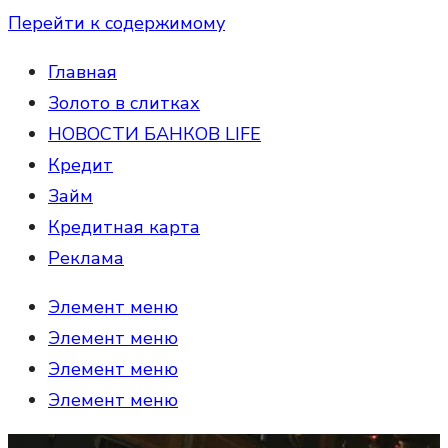
Перейти к содержимому
Главная
Золото в слитках
НОВОСТИ БАНКОВ LIFE
Кредит
Займ
Кредитная карта
Реклама
Элемент меню
Элемент меню
Элемент меню
Элемент меню