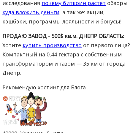
исследования
почему биткоин растет
обзоры
куда вложить деньги
, а так же: акции,
кэшбэки, программы лояльности и бонусы!
ПРОДАЮ ЗАВОД - 500$ кв.м. ДНЕПР ОБЛАСТЬ:
Хотите
купить производство
от первого лица?
Компактный на 0,44 гектара с собственным
трансформатором и газом — 35 км от города
Днепр.
Рекомендую хостинг для Блога