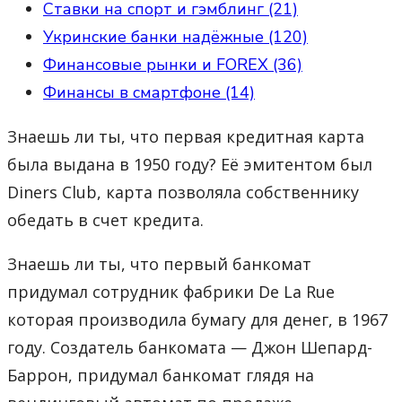
Ставки на спорт и гэмблинг (21)
Укринские банки надёжные (120)
Финансовые рынки и FOREX (36)
Финансы в смартфоне (14)
Знаешь ли ты, что первая кредитная карта
была выдана в 1950 году? Её эмитентом был
Diners Club, карта позволяла собственнику
обедать в счет кредита.
Знаешь ли ты, что первый банкомат
придумал сотрудник фабрики De La Rue
которая производила бумагу для денег, в 1967
году. Создатель банкомата — Джон Шепард-
Баррон, придумал банкомат глядя на