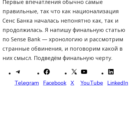
Первые впечатления обычно самые
правильные, так что как национализация
Сенс Банка началась непонятно как, так и
продолжилась. Я напишу финальную статью
по Sense Bank — хронологию и рассмотрим
странные обвинения, и поговорим какой в
них смысл. Подведём финальную черту.
Telegram
Facebook
X
YouTube
LinkedIn