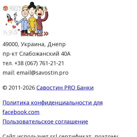
49000, Украина, Днепр
пр-кт Слабожанский 40А
тел. +38 (067) 761-21-21
mail: email@savostin.pro
© 2011-2026
Савостин PRO Банки
Политика конфиденциальности для
facebook.com
Пользовательское соглашение
Сайт использует ssl сертификат, поэтому