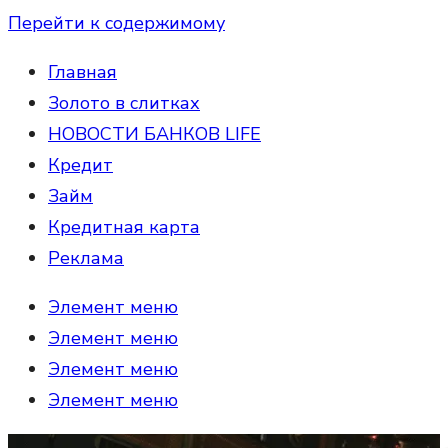
Перейти к содержимому
Главная
Золото в слитках
НОВОСТИ БАНКОВ LIFE
Кредит
Займ
Кредитная карта
Реклама
Элемент меню
Элемент меню
Элемент меню
Элемент меню