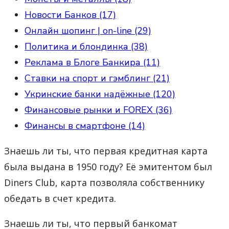
Новости Банков (17)
Онлайн шопинг | on-line (29)
Политика и блондинка (38)
Реклама в Блоге Банкира (11)
Ставки на спорт и гэмблинг (21)
Укринские банки надёжные (120)
Финансовые рынки и FOREX (36)
Финансы в смартфоне (14)
Знаешь ли ты, что первая кредитная карта
была выдана в 1950 году? Её эмитентом был
Diners Club, карта позволяла собственнику
обедать в счет кредита.
Знаешь ли ты, что первый банкомат