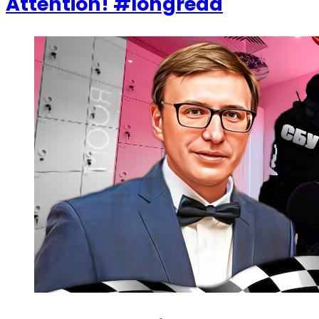
Attention! #longread