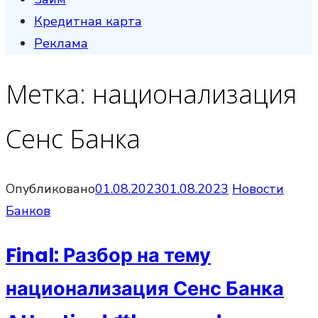
Кредитная карта
Реклама
Метка:
национализация
Сенс Банка
Опубликовано
01.08.2023
01.08.2023
Новости
Банков
Final: Разбор на тему
национализация Сенс Банка