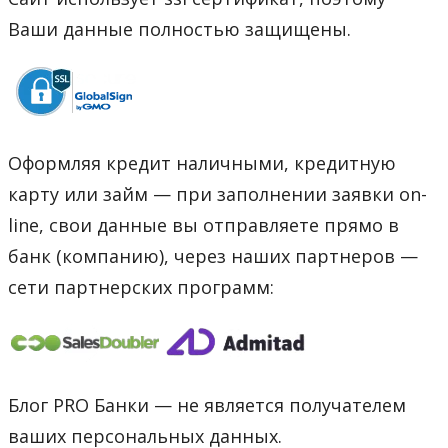
Ваши данные полностью защищены.
Оформляя кредит наличными, кредитную
карту или займ — при заполнении заявки on-
line, свои данные вы отправляете прямо в
банк (компанию), через наших партнеров —
сети партнерских программ:
Блог PRO Банки — не является получателем
ваших персональных данных.