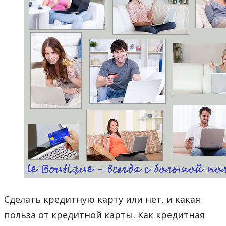
Сделать кредитную карту или нет, и какая
польза от кредитной карты. Как кредитная