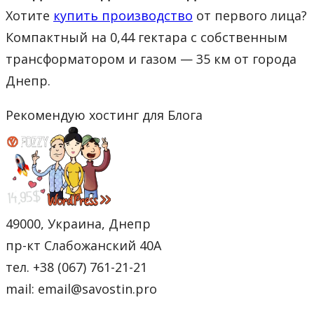
Хотите
купить производство
от первого лица?
Компактный на 0,44 гектара с собственным
трансформатором и газом — 35 км от города
Днепр.
Рекомендую хостинг для Блога
49000, Украина, Днепр
пр-кт Слабожанский 40А
тел. +38 (067) 761-21-21
mail: email@savostin.pro