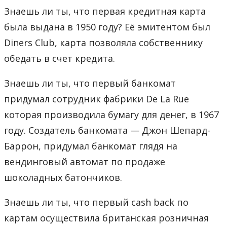
Знаешь ли ты, что первая кредитная карта
была выдана в 1950 году? Её эмитентом был
Diners Club, карта позволяла собственнику
обедать в счет кредита.
Знаешь ли ты, что первый банкомат
придумал сотрудник фабрики De La Rue
которая производила бумагу для денег, в 1967
году. Создатель банкомата — Джон Шепард-
Баррон, придумал банкомат глядя на
вендинговый автомат по продаже
шоколадных батончиков.
Знаешь ли ты, что первый cash back по
картам осуществила британская розничная