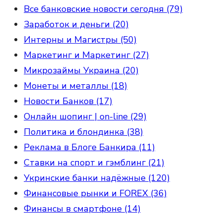
Все банковские новости сегодня (79)
Заработок и деньги (20)
Интерны и Магистры (50)
Маркетинг и Маркетинг (27)
Микрозаймы Украина (20)
Монеты и металлы (18)
Новости Банков (17)
Онлайн шопинг | on-line (29)
Политика и блондинка (38)
Реклама в Блоге Банкира (11)
Ставки на спорт и гэмблинг (21)
Укринские банки надёжные (120)
Финансовые рынки и FOREX (36)
Финансы в смартфоне (14)