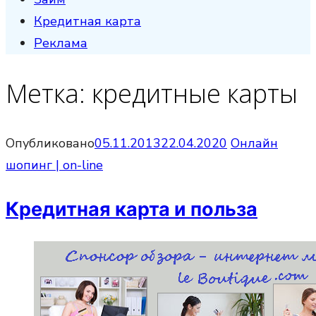
Кредитная карта
Реклама
Метка:
кредитные карты
Опубликовано
05.11.2013
22.04.2020
Онлайн
шопинг | on-line
Кредитная карта и польза