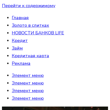
Перейти к содержимому
Главная
Золото в слитках
НОВОСТИ БАНКОВ LIFE
Кредит
Займ
Кредитная карта
Реклама
Элемент меню
Элемент меню
Элемент меню
Элемент меню