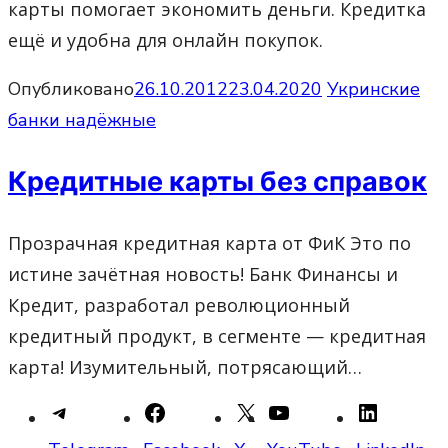
карты помогает экономить деньги. Кредитка
ещё и удобна для онлайн покупок.
Опубликовано
26.10.2012
23.04.2020
Укринские
банки надёжные
Кредитные карты без справок
Прозрачная кредитная карта от ФиК Это по
истине зачётная новость! Банк Финансы и
Кредит, разработал революционный
кредитный продукт, в сегменте — кредитная
карта! Изумительный, потрясающий…