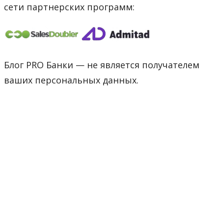
сети партнерских программ:
Блог PRO Банки — не является получателем
ваших персональных данных.