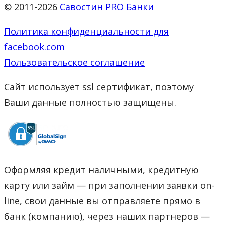
© 2011-2026
Савостин PRO Банки
Политика конфиденциальности для
facebook.com
Пользовательское соглашение
Сайт использует ssl сертификат, поэтому
Ваши данные полностью защищены.
Оформляя кредит наличными, кредитную
карту или займ — при заполнении заявки on-
line, свои данные вы отправляете прямо в
банк (компанию), через наших партнеров —