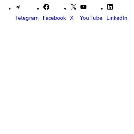
Telegram
Facebook
X
YouTube
LinkedIn