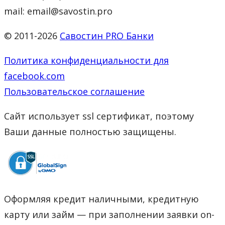
mail: email@savostin.pro
© 2011-2026
Савостин PRO Банки
Политика конфиденциальности для
facebook.com
Пользовательское соглашение
Сайт использует ssl сертификат, поэтому
Ваши данные полностью защищены.
Оформляя кредит наличными, кредитную
карту или займ — при заполнении заявки on-