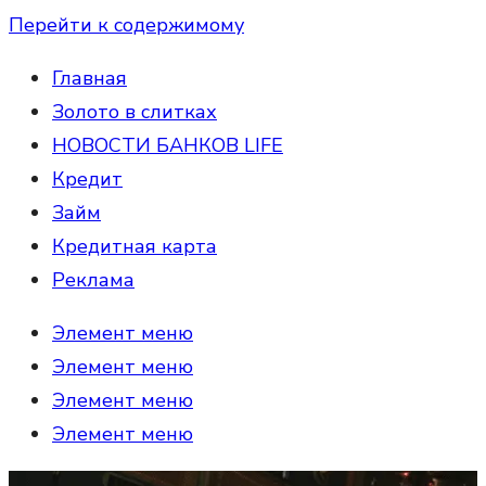
Перейти к содержимому
Главная
Золото в слитках
НОВОСТИ БАНКОВ LIFE
Кредит
Займ
Кредитная карта
Реклама
Элемент меню
Элемент меню
Элемент меню
Элемент меню