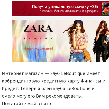
Интернет магазин — клуб LeBoutique имеет
кобрендинговую кредитную карту Финансы и
Кредит. Теперь я член клуба LeBoutique и
смело могу его Вам рекомендовать..
Почитайте мой отзыв.