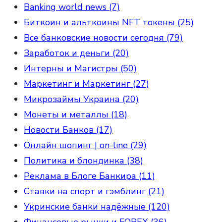
Banking world news (7)
Биткоин и альткоины NFT токены (25)
Все банковские новости сегодня (79)
Заработок и деньги (20)
Интерны и Магистры (50)
Маркетинг и Маркетинг (27)
Микрозаймы Украина (20)
Монеты и металлы (18)
Новости Банков (17)
Онлайн шопинг | on-line (29)
Политика и блондинка (38)
Реклама в Блоге Банкира (11)
Ставки на спорт и гэмблинг (21)
Укринские банки надёжные (120)