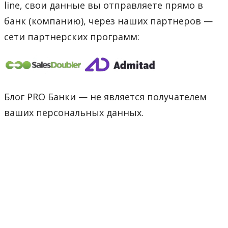
line, свои данные вы отправляете прямо в
банк (компанию), через наших партнеров —
сети партнерских программ:
Блог PRO Банки — не является получателем
ваших персональных данных.