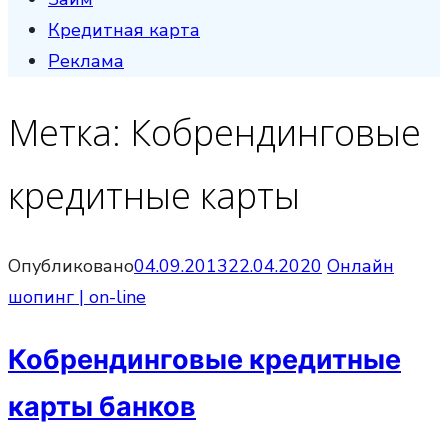
Кредитная карта
Реклама
Метка:
Кобрендинговые
кредитные карты
Опубликовано
04.09.2013
22.04.2020
Онлайн
шопинг | on-line
Кобрендинговые кредитные
карты банков