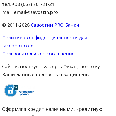
тел. +38 (067) 761-21-21
mail: email@savostin.pro
© 2011-2026
Савостин PRO Банки
Политика конфиденциальности для
facebook.com
Пользовательское соглашение
Сайт использует ssl сертификат, поэтому
Ваши данные полностью защищены.
Оформляя кредит наличными, кредитную