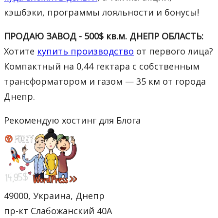
кэшбэки, программы лояльности и бонусы!
ПРОДАЮ ЗАВОД - 500$ кв.м. ДНЕПР ОБЛАСТЬ:
Хотите
купить производство
от первого лица?
Компактный на 0,44 гектара с собственным
трансформатором и газом — 35 км от города
Днепр.
Рекомендую хостинг для Блога
49000, Украина, Днепр
пр-кт Слабожанский 40А