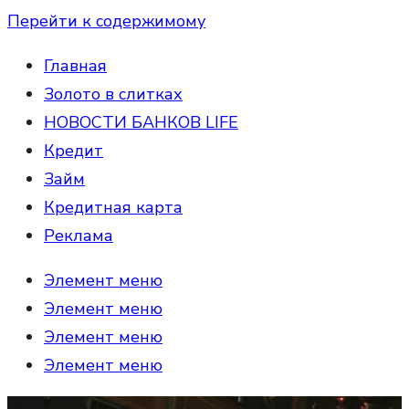
Перейти к содержимому
Главная
Золото в слитках
НОВОСТИ БАНКОВ LIFE
Кредит
Займ
Кредитная карта
Реклама
Элемент меню
Элемент меню
Элемент меню
Элемент меню