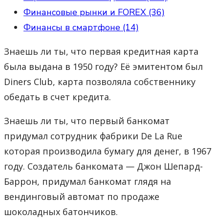
Финансовые рынки и FOREX (36)
Финансы в смартфоне (14)
Знаешь ли ты, что первая кредитная карта
была выдана в 1950 году? Её эмитентом был
Diners Club, карта позволяла собственнику
обедать в счет кредита.
Знаешь ли ты, что первый банкомат
придумал сотрудник фабрики De La Rue
которая производила бумагу для денег, в 1967
году. Создатель банкомата — Джон Шепард-
Баррон, придумал банкомат глядя на
вендинговый автомат по продаже
шоколадных батончиков.