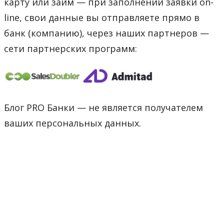
карту или займ — при заполнении заявки on-
line, свои данные вы отправляете прямо в
банк (компанию), через наших партнеров —
сети партнерских программ:
Блог PRO Банки — не является получателем
ваших персональных данных.