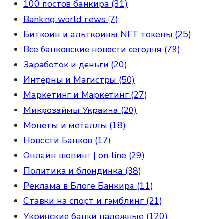
100 постов банкира (31)
Banking world news (7)
Биткоин и альткоины NFT токены (25)
Все банковские новости сегодня (79)
Заработок и деньги (20)
Интерны и Магистры (50)
Маркетинг и Маркетинг (27)
Микрозаймы Украина (20)
Монеты и металлы (18)
Новости Банков (17)
Онлайн шопинг | on-line (29)
Политика и блондинка (38)
Реклама в Блоге Банкира (11)
Ставки на спорт и гэмблинг (21)
Укринские банки надёжные (120)