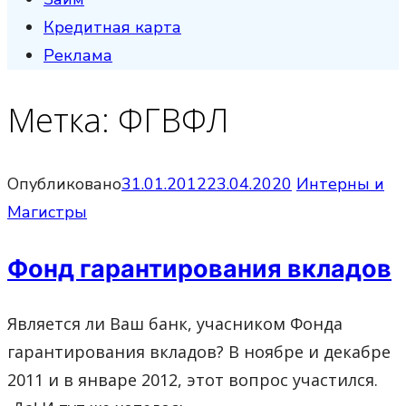
Кредитная карта
Реклама
Метка:
ФГВФЛ
Опубликовано
31.01.2012
23.04.2020
Интерны и
Магистры
Фонд гарантирования вкладов
Является ли Ваш банк, учасником Фонда
гарантирования вкладов? В ноябре и декабре
2011 и в январе 2012, этот вопрос участился.