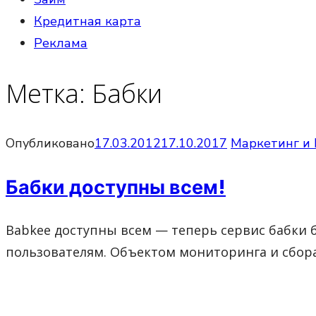
Кредитная карта
Реклама
Метка:
Бабки
Опубликовано
17.03.2012
17.10.2017
Маркетинг и
Бабки доступны всем!
Babkee доступны всем — теперь сервис бабки
пользователям. Объектом мониторинга и сбо