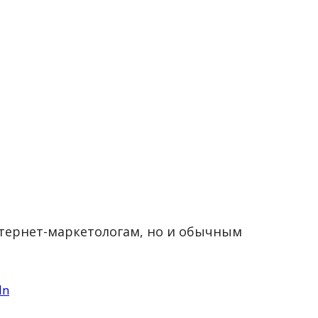
нтернет-маркетологам, но и обычным
In