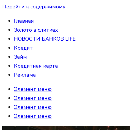
Перейти к содержимому
Главная
Золото в слитках
НОВОСТИ БАНКОВ LIFE
Кредит
Займ
Кредитная карта
Реклама
Элемент меню
Элемент меню
Элемент меню
Элемент меню