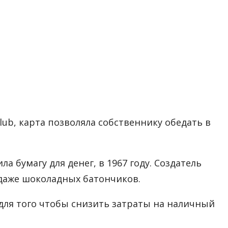
lub, карта позволяла собственнику обедать в
 бумагу для денег, в 1967 году. Создатель
даже шоколадных батончиков.
 для того чтобы снизить затраты на наличный